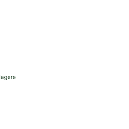
lagere