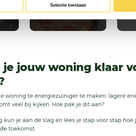
Selectie toestaan
je jouw woning klaar v
?
e woning te energiezuiniger te maken: lagere en
mt veel bij kijken. Hoe pak je dit aan?
kun je aan de slag en lees je stap voor stap hoe 
 de toekomst.