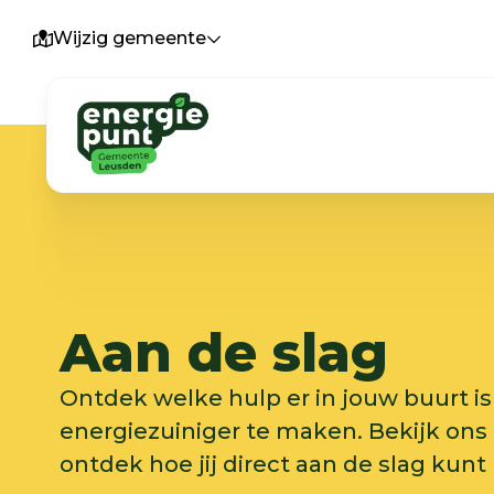
Wijzig gemeente
Aan de slag
Ontdek welke hulp er in jouw buurt is
energiezuiniger te maken. Bekijk ons
ontdek hoe jij direct aan de slag ku