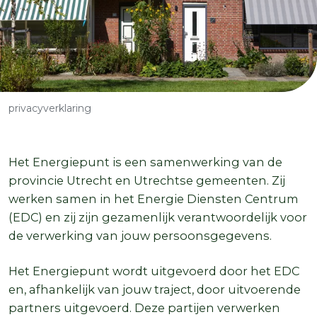
Kruimelpad
privacyverklaring
Het Energiepunt is een samenwerking van de
provincie Utrecht en Utrechtse gemeenten. Zij
werken samen in het Energie Diensten Centrum
(EDC) en zij zijn gezamenlijk verantwoordelijk voor
de verwerking van jouw persoonsgegevens.
Het Energiepunt wordt uitgevoerd door het EDC
en, afhankelijk van jouw traject, door uitvoerende
partners uitgevoerd. Deze partijen verwerken