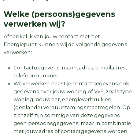
Welke (persoons)gegevens
verwerken wij?
Afhankelijk van jouw contact met het
Energiepunt kunnen wij de volgende gegevens
verwerken:
Contactgegevens: naam, adres, e-mailadres,
telefoonnummer;
Wij verwerken naast je contactgegevens ook
gegevens over jouw woning of VvE, zoals type
woning, bouwjaar, energieverbruik en
(geplande) verduurzamingsmaatregelen. Op
zichzelf zijn sommige van deze gegevens
geen persoonsgegevens, maar in combinatie
met jouw adres of contactgegevens worden