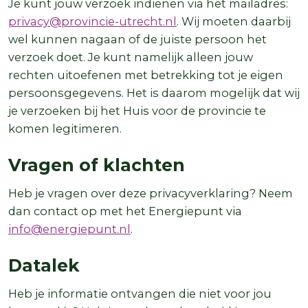
Je kunt jouw verzoek indienen via het mailadres:
privacy@provincie-utrecht.nl
. Wij moeten daarbij
wel kunnen nagaan of de juiste persoon het
verzoek doet. Je kunt namelijk alleen jouw
rechten uitoefenen met betrekking tot je eigen
persoonsgegevens. Het is daarom mogelijk dat wij
je verzoeken bij het Huis voor de provincie te
komen legitimeren.
Vragen of klachten
Heb je vragen over deze privacyverklaring? Neem
dan contact op met het Energiepunt via
info@energiepunt.nl
.
Datalek
Heb je informatie ontvangen die niet voor jou