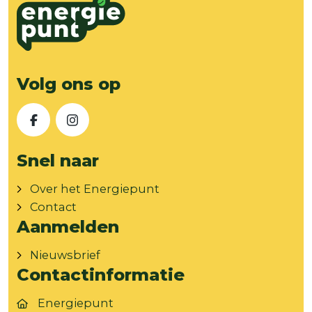
Volg ons op
Facebook
Instagram
Snel naar
Over het Energiepunt
Contact
Aanmelden
Nieuwsbrief
Contactinformatie
Energiepunt