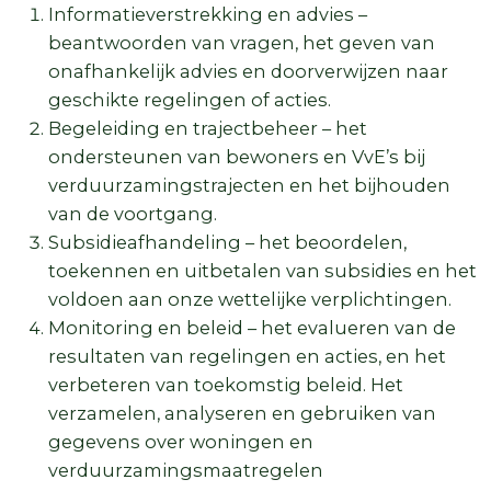
Informatieverstrekking en advies –
beantwoorden van vragen, het geven van
onafhankelijk advies en doorverwijzen naar
geschikte regelingen of acties.
Begeleiding en trajectbeheer – het
ondersteunen van bewoners en VvE’s bij
verduurzamingstrajecten en het bijhouden
van de voortgang.
Subsidieafhandeling – het beoordelen,
toekennen en uitbetalen van subsidies en het
voldoen aan onze wettelijke verplichtingen.
Monitoring en beleid – het evalueren van de
resultaten van regelingen en acties, en het
verbeteren van toekomstig beleid. Het
verzamelen, analyseren en gebruiken van
gegevens over woningen en
verduurzamingsmaatregelen