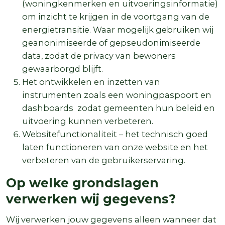
(woningkenmerken en uitvoeringsinformatie)
om inzicht te krijgen in de voortgang van de
energietransitie. Waar mogelijk gebruiken wij
geanonimiseerde of gepseudonimiseerde
data, zodat de privacy van bewoners
gewaarborgd blijft.
Het ontwikkelen en inzetten van
instrumenten zoals een woningpaspoort en
dashboards zodat gemeenten hun beleid en
uitvoering kunnen verbeteren.
Websitefunctionaliteit – het technisch goed
laten functioneren van onze website en het
verbeteren van de gebruikerservaring.
Op welke grondslagen
verwerken wij gegevens?
Wij verwerken jouw gegevens alleen wanneer dat