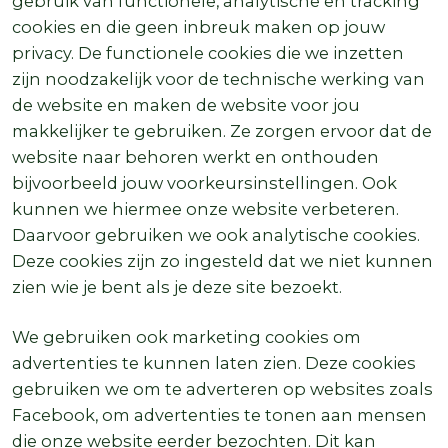
gebruik van functionele, analytische en tracking
cookies en die geen inbreuk maken op jouw
privacy. De functionele cookies die we inzetten
zijn noodzakelijk voor de technische werking van
de website en maken de website voor jou
makkelijker te gebruiken. Ze zorgen ervoor dat de
website naar behoren werkt en onthouden
bijvoorbeeld jouw voorkeursinstellingen. Ook
kunnen we hiermee onze website verbeteren.
Daarvoor gebruiken we ook analytische cookies.
Deze cookies zijn zo ingesteld dat we niet kunnen
zien wie je bent als je deze site bezoekt.
We gebruiken ook marketing cookies om
advertenties te kunnen laten zien. Deze cookies
gebruiken we om te adverteren op websites zoals
Facebook, om advertenties te tonen aan mensen
die onze website eerder bezochten. Dit kan