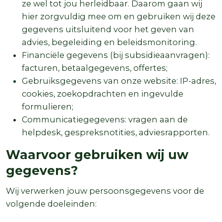
ze wel tot jou herleidbaar. Daarom gaan wij
hier zorgvuldig mee om en gebruiken wij deze
gegevens uitsluitend voor het geven van
advies, begeleiding en beleidsmonitoring.
Financiële gegevens (bij subsidieaanvragen):
facturen, betaalgegevens, offertes;
Gebruiksgegevens van onze website: IP-adres,
cookies, zoekopdrachten en ingevulde
formulieren;
Communicatiegegevens: vragen aan de
helpdesk, gespreksnotities, adviesrapporten.
Waarvoor gebruiken wij uw
gegevens?
Wij verwerken jouw persoonsgegevens voor de
volgende doeleinden: