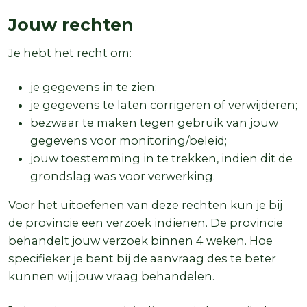
Jouw rechten
Je hebt het recht om:
je gegevens in te zien;
je gegevens te laten corrigeren of verwijderen;
bezwaar te maken tegen gebruik van jouw
gegevens voor monitoring/beleid;
jouw toestemming in te trekken, indien dit de
grondslag was voor verwerking.
Voor het uitoefenen van deze rechten kun je bij
de provincie een verzoek indienen. De provincie
behandelt jouw verzoek binnen 4 weken. Hoe
specifieker je bent bij de aanvraag des te beter
kunnen wij jouw vraag behandelen.