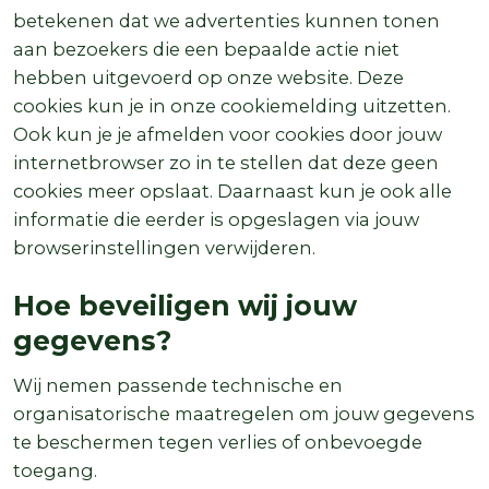
betekenen dat we advertenties kunnen tonen
aan bezoekers die een bepaalde actie niet
hebben uitgevoerd op onze website. Deze
cookies kun je in onze cookiemelding uitzetten.
Ook kun je je afmelden voor cookies door jouw
internetbrowser zo in te stellen dat deze geen
cookies meer opslaat. Daarnaast kun je ook alle
informatie die eerder is opgeslagen via jouw
browserinstellingen verwijderen.
Hoe beveiligen wij jouw
gegevens?
Wij nemen passende technische en
organisatorische maatregelen om jouw gegevens
te beschermen tegen verlies of onbevoegde
toegang.