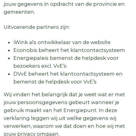
jouw gegevens in opdracht van de provincie en
gemeenten.
Uitvoerende partners zijn:
iWink als ontwikkelaar van de website
Econobis beheert het klantcontactsysteem
Energiepaleis bemenst de helpdesk voor
bezoekers excl. VvE’s
DVvE beheert het klantcontactsysteem en
bemenst de helpdesk voor VvE’s
Wij vinden het belangrijk dat je weet wat er met
jouw persoonsgegevens gebeurt wanneer je
gebruik maakt van het Energiepunt. In deze
verklaring leggen wij uit welke gegevens wij
verwerken, waarom we dat doen en hoe wij met
jouw privacy omgaan.