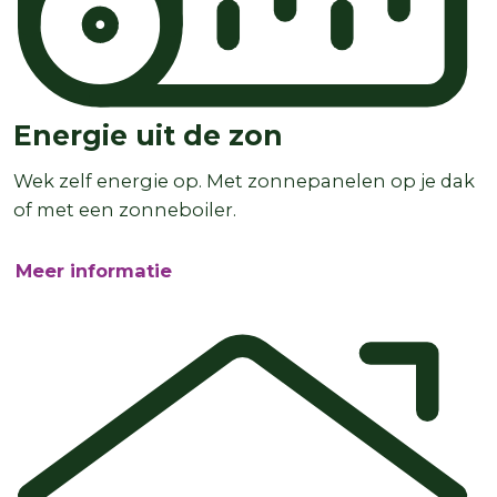
Energie uit de zon
Wek zelf energie op. Met zonnepanelen op je dak
of met een zonneboiler.
Meer informatie