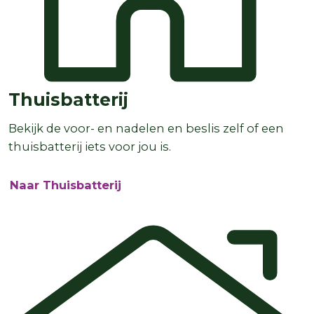
Thuisbatterij
Bekijk de voor- en nadelen en beslis zelf of een
thuisbatterij iets voor jou is.
Naar Thuisbatterij