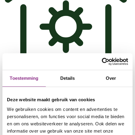
Toestemming
Details
Over
Slim verwarmen
Zorg voor warmte in huis met een warmtepomp
Deze website maakt gebruik van cookies
of via een warmtenet.
We gebruiken cookies om content en advertenties te
personaliseren, om functies voor social media te bieden
Lees verder
en om ons websiteverkeer te analyseren. Ook delen we
informatie over uw gebruik van onze site met onze