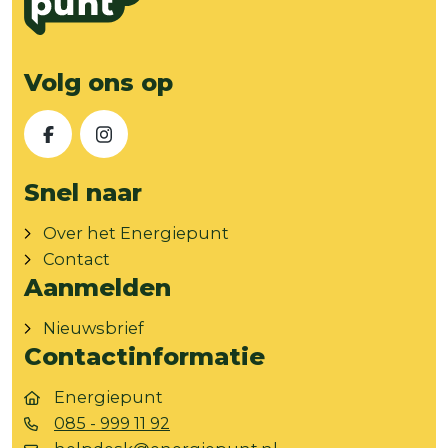
Volg ons op
Facebook
Instagram
Snel naar
Over het Energiepunt
Contact
Aanmelden
Nieuwsbrief
Contactinformatie
Energiepunt
085 - 999 11 92