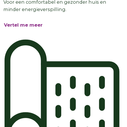
Voor een comfortabel en gezonder huis en
minder energieverspilling.
Vertel me meer