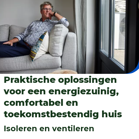
Praktische oplossingen
voor een energiezuinig,
comfortabel en
toekomstbestendig huis
Isoleren en ventileren