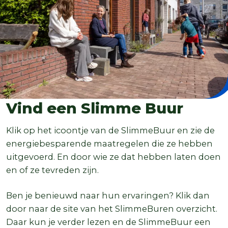
Vind een Slimme Buur
Klik op het icoontje van de SlimmeBuur en zie de
energiebesparende maatregelen die ze hebben
uitgevoerd. En door wie ze dat hebben laten doen
en of ze tevreden zijn.
Ben je benieuwd naar hun ervaringen? Klik dan
door naar de site van het SlimmeBuren overzicht.
Daar kun je verder lezen en de SlimmeBuur een