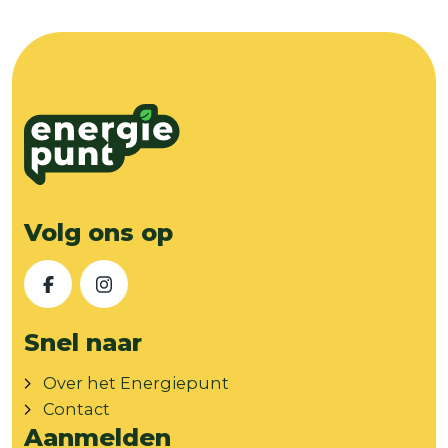
Volg ons op
Facebook
Instagram
Snel naar
Over het Energiepunt
Contact
Aanmelden