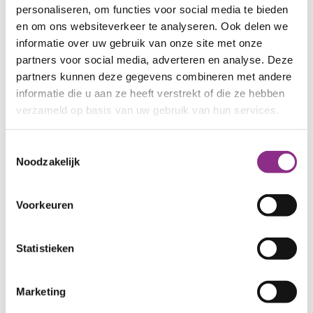
personaliseren, om functies voor social media te bieden
en om ons websiteverkeer te analyseren. Ook delen we
informatie over uw gebruik van onze site met onze
partners voor social media, adverteren en analyse. Deze
partners kunnen deze gegevens combineren met andere
informatie die u aan ze heeft verstrekt of die ze hebben
verzameld op basis van uw gebruik van hun services.
Toestemmingsselectie
Noodzakelijk
Voorkeuren
Statistieken
Marketing