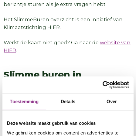
berichtje sturen als je extra vragen hebt!
Het SlimmeBuren overzicht is een initiatief van
Klimaatstichting HIER.
Werkt de kaart niet goed? Ga naar de
website van
HIER
.
Slimme buren in
Amersfoort
Toestemming
Details
Over
Deze website maakt gebruik van cookies
We gebruiken cookies om content en advertenties te