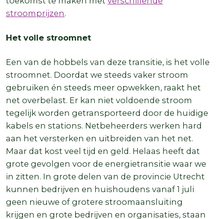
toekomst te maken met
verschillende
stroomprijzen
.
Het volle stroomnet
Een van de hobbels van deze transitie, is het volle
stroomnet. Doordat we steeds vaker stroom
gebruiken én steeds meer opwekken, raakt het
net overbelast. Er kan niet voldoende stroom
tegelijk worden getransporteerd door de huidige
kabels en stations. Netbeheerders werken hard
aan het versterken en uitbreiden van het net.
Maar dat kost veel tijd en geld. Helaas heeft dat
grote gevolgen voor de energietransitie waar we
in zitten. In grote delen van de provincie Utrecht
kunnen bedrijven en huishoudens vanaf 1 juli
geen nieuwe of grotere stroomaansluiting
krijgen en grote bedrijven en organisaties, staan