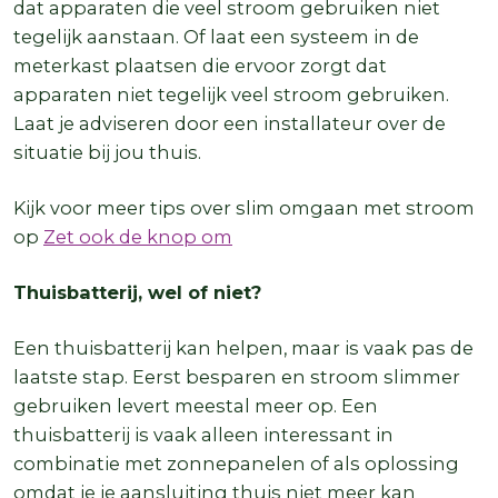
dat apparaten die veel stroom gebruiken niet
tegelijk aanstaan. Of laat een systeem in de
meterkast plaatsen die ervoor zorgt dat
apparaten niet tegelijk veel stroom gebruiken.
Laat je adviseren door een installateur over de
situatie bij jou thuis.
Kijk voor meer tips over slim omgaan met stroom
op
Zet ook de knop om
Thuisbatterij, wel of niet?
Een thuisbatterij kan helpen, maar is vaak pas de
laatste stap. Eerst besparen en stroom slimmer
gebruiken levert meestal meer op. Een
thuisbatterij is vaak alleen interessant in
combinatie met zonnepanelen of als oplossing
omdat je je aansluiting thuis niet meer kan