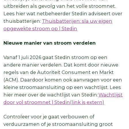
uitbreiden als gevolg van het volle stroomnet.
Lees hier wat netbeheerder Stedin adviseert over
thuisbatterijen:
Thuisbatterijen: sla uw eigen
opgewekte stroom op | Stedin
Nieuwe manier van stroom verdelen
Vanaf 1 juli 2026 gaat Stedin stroom op een
andere manier verdelen. Dat komt door nieuwe
regels van de Autoriteit Consument en Markt
(ACM). Daardoor komen ook aanvragen voor een
kleine stroomaansluiting op een wachtlijst. Lees
hier meer over de wachtlijst van Stedin:
Wachtlijst
door vol stroomnet | Stedin(link is extern)
Controleer voor je gaat verbouwen of
verduurzamen of je stroomaansluiting groot