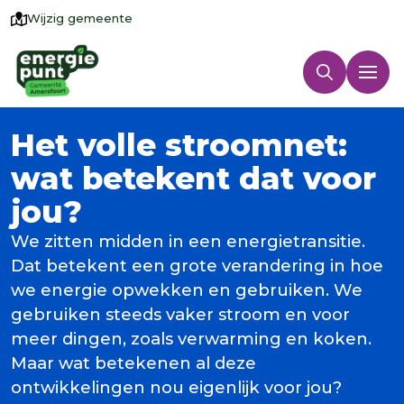
Wijzig gemeente
Het volle stroomnet:
wat betekent dat voor
jou?
We zitten midden in een energietransitie.
Dat betekent een grote verandering in hoe
we energie opwekken en gebruiken. We
gebruiken steeds vaker stroom en voor
meer dingen, zoals verwarming en koken.
Maar wat betekenen al deze
ontwikkelingen nou eigenlijk voor jou?