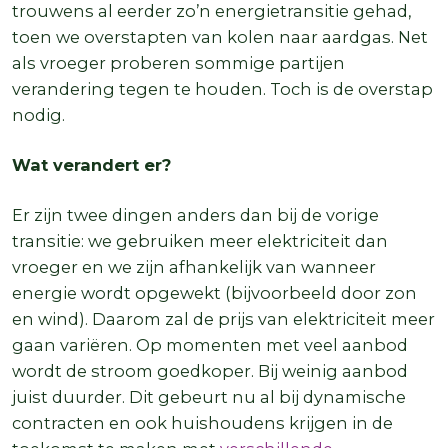
trouwens al eerder zo’n energietransitie gehad,
toen we overstapten van kolen naar aardgas. Net
als vroeger proberen sommige partijen
verandering tegen te houden. Toch is de overstap
nodig.
Wat verandert er?
Er zijn twee dingen anders dan bij de vorige
transitie: we gebruiken meer elektriciteit dan
vroeger en we zijn afhankelijk van wanneer
energie wordt opgewekt (bijvoorbeeld door zon
en wind). Daarom zal de prijs van elektriciteit meer
gaan variëren. Op momenten met veel aanbod
wordt de stroom goedkoper. Bij weinig aanbod
juist duurder. Dit gebeurt nu al bij dynamische
contracten en ook huishoudens krijgen in de