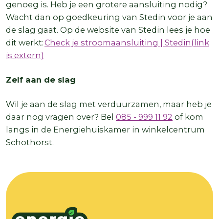
genoeg is. Heb je een grotere aansluiting nodig?
Wacht dan op goedkeuring van Stedin voor je aan
de slag gaat. Op de website van Stedin lees je hoe
dit werkt:
Check je stroomaansluiting | Stedin(link
is extern)
Zelf aan de slag
Wil je aan de slag met verduurzamen, maar heb je
daar nog vragen over? Bel
085 - 999 11 92
of kom
langs in de Energiehuiskamer in winkelcentrum
Schothorst.