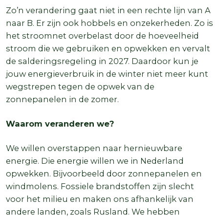
Zo’n verandering gaat niet in een rechte lijn van A
naar B. Er zijn ook hobbels en onzekerheden. Zo is
het stroomnet overbelast door de hoeveelheid
stroom die we gebruiken en opwekken en vervalt
de salderingsregeling in 2027. Daardoor kun je
jouw energieverbruik in de winter niet meer kunt
wegstrepen tegen de opwek van de
zonnepanelen in de zomer.
Waarom veranderen we?
We willen overstappen naar hernieuwbare
energie. Die energie willen we in Nederland
opwekken. Bijvoorbeeld door zonnepanelen en
windmolens. Fossiele brandstoffen zijn slecht
voor het milieu en maken ons afhankelijk van
andere landen, zoals Rusland. We hebben