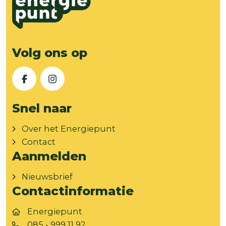
Volg ons op
Facebook
Instagram
Snel naar
Over het Energiepunt
Contact
Aanmelden
Nieuwsbrief
Contactinformatie
Energiepunt
085 - 999 11 92