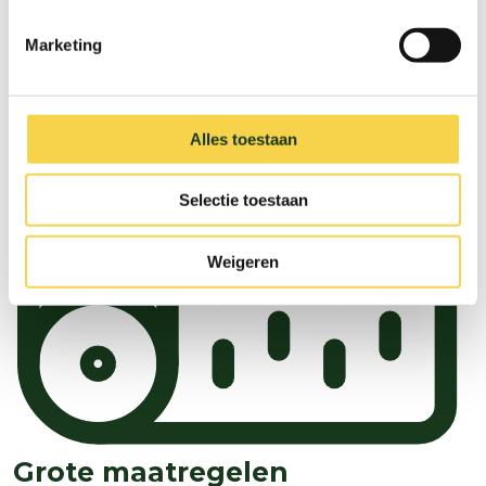
Marketing
Alles toestaan
Selectie toestaan
Weigeren
Grote maatregelen