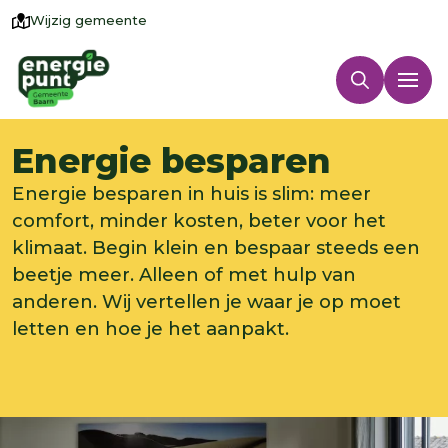
Wijzig gemeente
Energie besparen
Energie besparen in huis is slim: meer
comfort, minder kosten, beter voor het
klimaat. Begin klein en bespaar steeds een
beetje meer. Alleen of met hulp van
anderen. Wij vertellen je waar je op moet
letten en hoe je het aanpakt.