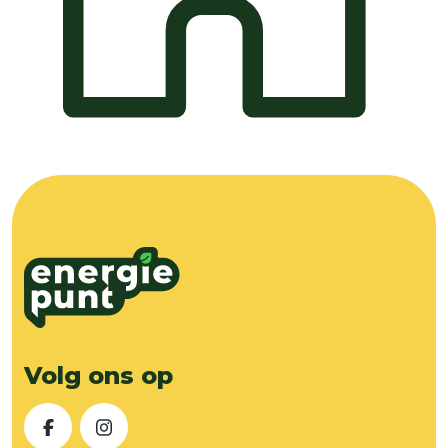
Volg ons op
Facebook
Instagram