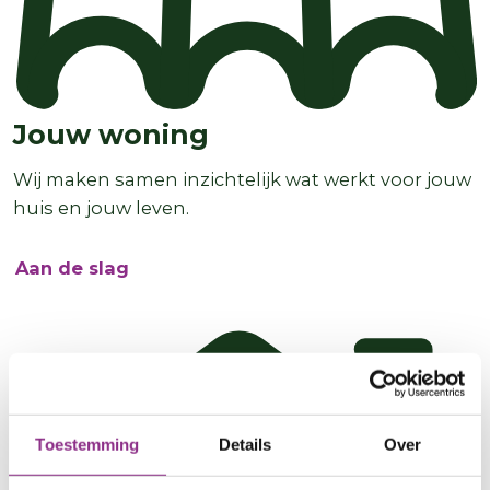
Jouw woning
Wij maken samen inzichtelijk wat werkt voor jouw
huis en jouw leven.
Aan de slag
Toestemming
Details
Over