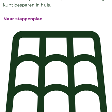
kunt besparen in huis.
Naar stappenplan