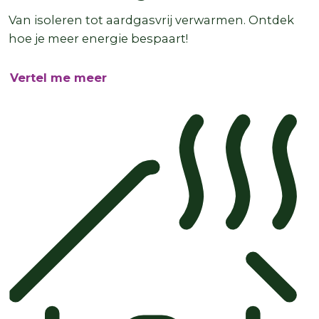
Van isoleren tot aardgasvrij verwarmen. Ontdek
hoe je meer energie bespaart!
Vertel me meer