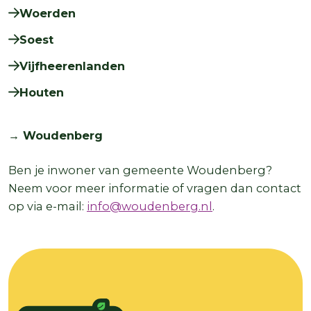
Woerden
Soest
Vijfheerenlanden
Houten
→ Woudenberg
Ben je inwoner van gemeente Woudenberg?
Neem voor meer informatie of vragen dan contact
op via e-mail:
info@woudenberg.nl
.