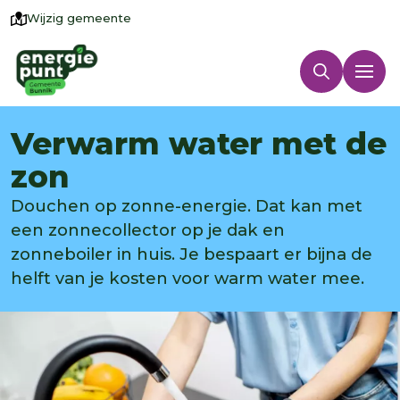
Wijzig gemeente
Verwarm water met de
zon
Douchen op zonne-energie. Dat kan met
een zonnecollector op je dak en
zonneboiler in huis. Je bespaart er bijna de
helft van je kosten voor warm water mee.