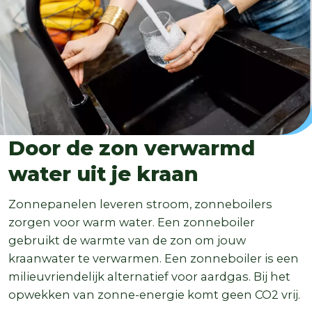
Door de zon verwarmd
water uit je kraan
Zonnepanelen leveren stroom, zonneboilers
zorgen voor warm water. Een zonneboiler
gebruikt de warmte van de zon om jouw
kraanwater te verwarmen. Een zonneboiler is een
milieuvriendelijk alternatief voor aardgas. Bij het
opwekken van zonne-energie komt geen CO2 vrij.