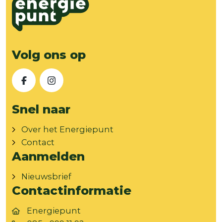
Volg ons op
Facebook
Instagram
Snel naar
Over het Energiepunt
Contact
Aanmelden
Nieuwsbrief
Contactinformatie
Energiepunt