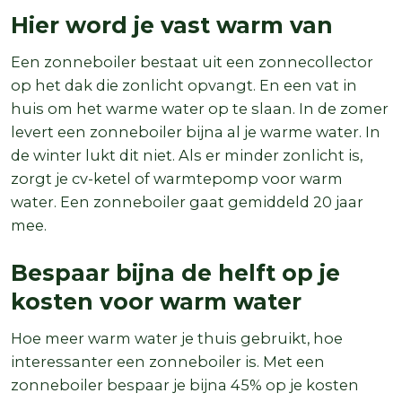
Hier word je vast warm van
Een zonneboiler bestaat uit een zonnecollector
op het dak die zonlicht opvangt. En een vat in
huis om het warme water op te slaan. In de zomer
levert een zonneboiler bijna al je warme water. In
de winter lukt dit niet. Als er minder zonlicht is,
zorgt je cv-ketel of warmtepomp voor warm
water. Een zonneboiler gaat gemiddeld 20 jaar
mee.
Bespaar bijna de helft op je
kosten voor warm water
Hoe meer warm water je thuis gebruikt, hoe
interessanter een zonneboiler is. Met een
zonneboiler bespaar je bijna 45% op je kosten