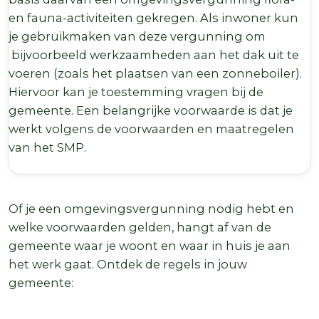
en fauna-activiteiten gekregen. Als inwoner kun
je gebruikmaken van deze vergunning om
bijvoorbeeld werkzaamheden aan het dak uit te
voeren (zoals het plaatsen van een zonneboiler).
Hiervoor kan je toestemming vragen bij de
gemeente. Een belangrijke voorwaarde is dat je
werkt volgens de voorwaarden en maatregelen
van het SMP.
Of je een omgevingsvergunning nodig hebt en
welke voorwaarden gelden, hangt af van de
gemeente waar je woont en waar in huis je aan
het werk gaat. Ontdek de regels in jouw
gemeente: