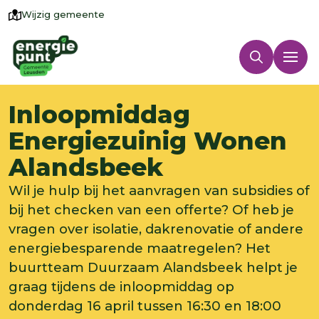
Wijzig gemeente
Inloopmiddag
Energiezuinig Wonen
Alandsbeek
Wil je hulp bij het aanvragen van subsidies of
bij het checken van een offerte? Of heb je
vragen over isolatie, dakrenovatie of andere
energiebesparende maatregelen? Het
buurtteam Duurzaam Alandsbeek helpt je
graag tijdens de inloopmiddag op
donderdag 16 april tussen 16:30 en 18:00