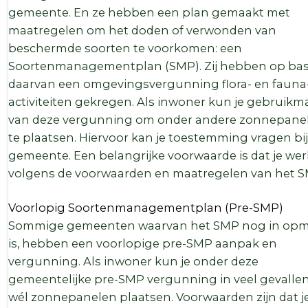
gemeente. En ze hebben een plan gemaakt met
maatregelen om het doden of verwonden van
beschermde soorten te voorkomen: een
Soortenmanagementplan (SMP). Zij hebben op bas
daarvan een omgevingsvergunning flora- en fauna
activiteiten gekregen. Als inwoner kun je gebruik
van deze vergunning om onder andere zonnepane
te plaatsen. Hiervoor kan je toestemming vragen bij
gemeente. Een belangrijke voorwaarde is dat je wer
volgens de voorwaarden en maatregelen van het 
Voorlopig Soortenmanagementplan (Pre-SMP)
Sommige gemeenten waarvan het SMP nog in op
is, hebben een voorlopige pre-SMP aanpak en
vergunning. Als inwoner kun je onder deze
gemeentelijke pre-SMP vergunning in veel gevallen
wél zonnepanelen plaatsen. Voorwaarden zijn dat je