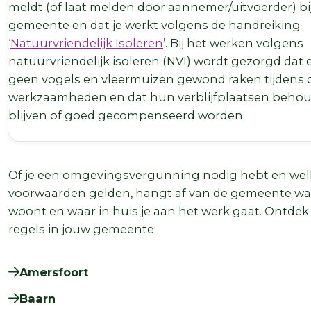
meldt (of laat melden door aannemer/uitvoerder) bi
gemeente en dat je werkt volgens de handreiking
‘
Natuurvriendelijk Isoleren
’. Bij het werken volgens
natuurvriendelijk isoleren (NVI) wordt gezorgd dat 
geen vogels en vleermuizen gewond raken tijdens 
werkzaamheden en dat hun verblijfplaatsen beho
blijven of goed gecompenseerd worden.
Of je een omgevingsvergunning nodig hebt en wel
voorwaarden gelden, hangt af van de gemeente waa
woont en waar in huis je aan het werk gaat. Ontdek
regels in jouw gemeente:
Amersfoort
Baarn