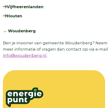
Vijfheerenlanden
Houten
→ Woudenberg
Ben je inwoner van gemeente Woudenberg? Neem
meer informatie of vragen dan contact op via e-mail
info@woudenberg.nl
.