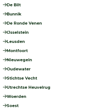
De Bilt
Bunnik
De Ronde Venen
IJsselstein
Leusden
Montfoort
Nieuwegein
Oudewater
Stichtse Vecht
Utrechtse Heuvelrug
Woerden
Soest