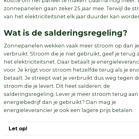
kostte om het paneel te maken. Daarna nog meer.
zonnepanelen gaan zeker 25 jaar mee. Terwijl de s
van het elektriciteitsnet elk jaar duurder kan worde
Wat is de salderingsregeling?
Zonnepanelen wekken vaak meer stroom op dan je
verbruikt. Stroom die je niet gebruikt, geef je terug
het elektriciteitsnet. Daar betaalt je energieleveranci
voor. Je krijgt voor stroom hetzelfde terug als je erv
betaalt. Je streept wat je verbruikt dus weg tegen d
stroom die je levert. Dit heet salderen; de
salderingsregeling. Lever je meer stroom terug aan
energiebedrijf dan je gebruikt? Dan mag je
energieleverancier je ook een lagere prijs betalen.
Let op!