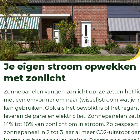
Je eigen stroom opwekken
met zonlicht
Zonnepanelen vangen zonlicht op. Ze zetten het li
met een omvormer om naar (wissel)stroom wat je i
kan gebruiken. Ook als het bewolkt is of het regent
leveren de panelen elektriciteit. Zonnepanelen zet
14% tot 18% van zonlicht om in stroom. Zo bespaart
zonnepaneel in 2 tot 3 jaar al meer CO2-uitstoot da