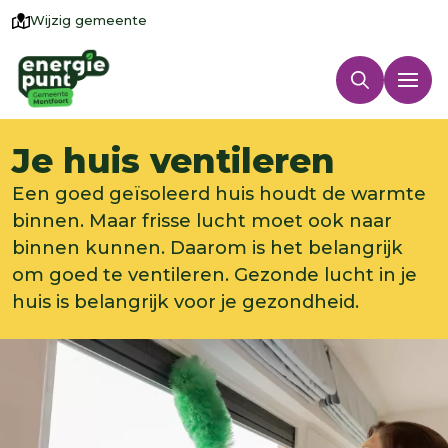
Wijzig gemeente
Je huis ventileren
Een goed geïsoleerd huis houdt de warmte
binnen. Maar frisse lucht moet ook naar
binnen kunnen. Daarom is het belangrijk
om goed te ventileren. Gezonde lucht in je
huis is belangrijk voor je gezondheid.