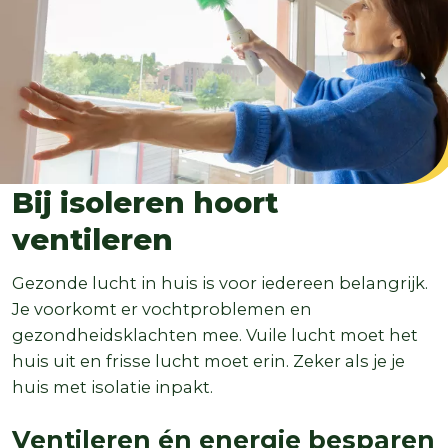
Bij isoleren hoort
ventileren
Gezonde lucht in huis is voor iedereen belangrijk.
Je voorkomt er vochtproblemen en
gezondheidsklachten mee. Vuile lucht moet het
huis uit en frisse lucht moet erin. Zeker als je je
huis met isolatie inpakt.
Ventileren én energie besparen