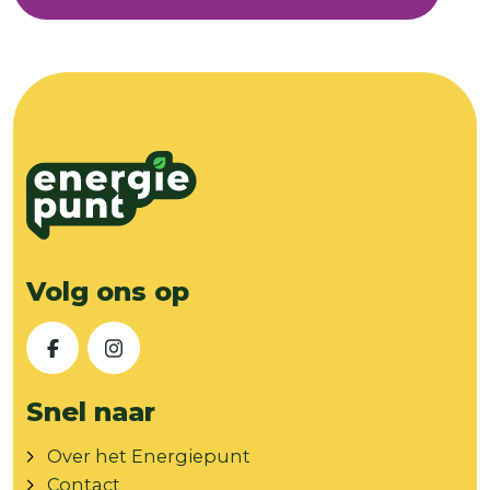
Volg ons op
Facebook
Instagram
Snel naar
Over het Energiepunt
Contact