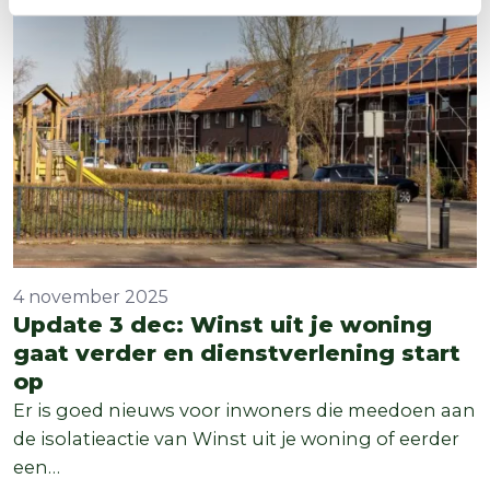
4 november 2025
Update 3 dec: Winst uit je woning
gaat verder en dienstverlening start
op
Er is goed nieuws voor inwoners die meedoen aan
de isolatieactie van Winst uit je woning of eerder
een…