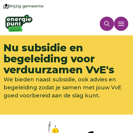
Wijzig gemeente
Nu subsidie en
begeleiding voor
verduurzamen VvE's
We bieden naast subsidie, ook advies en
begeleiding zodat je samen met jouw VvE
goed voorbereid aan de slag kunt.