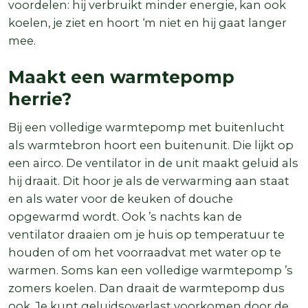
voordelen: hij verbruikt minder energie, kan ook
koelen, je ziet en hoort ‘m niet en hij gaat langer
mee.
Maakt een warmtepomp
herrie?
Bij een volledige warmtepomp met buitenlucht
als warmtebron hoort een buitenunit. Die lijkt op
een airco. De ventilator in de unit maakt geluid als
hij draait. Dit hoor je als de verwarming aan staat
en als water voor de keuken of douche
opgewarmd wordt. Ook ’s nachts kan de
ventilator draaien om je huis op temperatuur te
houden of om het voorraadvat met water op te
warmen. Soms kan een volledige warmtepomp ’s
zomers koelen. Dan draait de warmtepomp dus
ook. Je kunt geluidsoverlast voorkomen door de