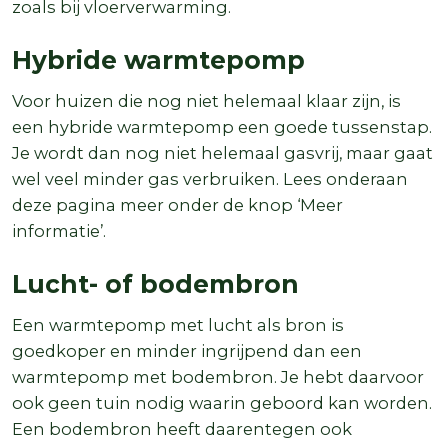
zoals bij vloerverwarming.
Hybride warmtepomp
Voor huizen die nog niet helemaal klaar zijn, is
een hybride warmtepomp een goede tussenstap.
Je wordt dan nog niet helemaal gasvrij, maar gaat
wel veel minder gas verbruiken. Lees onderaan
deze pagina meer onder de knop ‘Meer
informatie’.
Lucht- of bodembron
Een warmtepomp met lucht als bron is
goedkoper en minder ingrijpend dan een
warmtepomp met bodembron. Je hebt daarvoor
ook geen tuin nodig waarin geboord kan worden.
Een bodembron heeft daarentegen ook