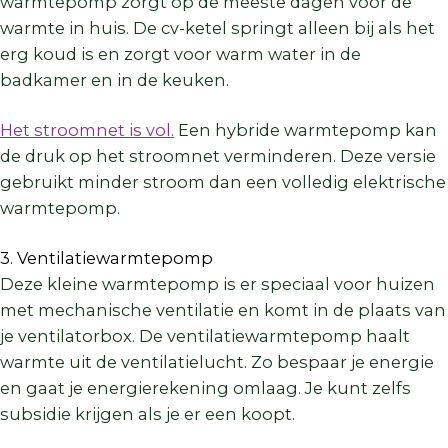
warmtepomp zorgt op de meeste dagen voor de
warmte in huis. De cv-ketel springt alleen bij als het
erg koud is en zorgt voor warm water in de
badkamer en in de keuken.
Het stroomnet is vol.
Een hybride warmtepomp kan
de druk op het stroomnet verminderen. Deze versie
gebruikt minder stroom dan een volledig elektrische
warmtepomp.
3. Ventilatiewarmtepomp
Deze kleine warmtepomp is er speciaal voor huizen
met mechanische ventilatie en komt in de plaats van
je ventilatorbox. De ventilatiewarmtepomp haalt
warmte uit de ventilatielucht. Zo bespaar je energie
en gaat je energierekening omlaag. Je kunt zelfs
subsidie krijgen als je er een koopt.