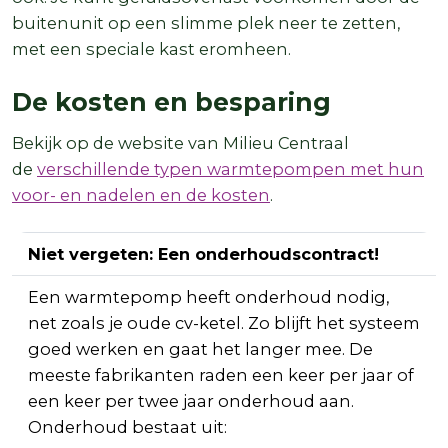
buitenunit op een slimme plek neer te zetten,
met een speciale kast eromheen.
De kosten en besparing
Bekijk op de website van Milieu Centraal
de
verschillende typen warmtepompen met hun
voor- en nadelen en de kosten
.
Niet vergeten: Een onderhoudscontract!
Een warmtepomp heeft onderhoud nodig,
net zoals je oude cv-ketel. Zo blijft het systeem
goed werken en gaat het langer mee. De
meeste fabrikanten raden een keer per jaar of
een keer per twee jaar onderhoud aan.
Onderhoud bestaat uit: