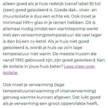
alleen goed als je huis redelijk (vanaf label B) tot
(zeer) goed geïsoleerd is. Goede dak-, vloer- en
muurisolatie is dus een echte eis. Ook moet je
minimaal HR++ glas in je ramen hebben. Dit is
allemaal nodig omdat een warmtepomp werkt
met een verwarmingstemperatuur die veel lager
is dan bij een cv-ketel. Als je huis niet goed
geïsoleerd is, wordt je huis op zo’n lage
temperatuur niet warm. De meeste huizen die
vanaf 1992 gebouwd zijn, zijn goed geïsoleerd. Kan
de isolatie in jouw huis beter?
Lees meer over
isolatie
.
Ook moet je verwarming (lage
temperatuurverwarming of vloerverwarming)
genoeg warmte kunnen afgeven. Dat lukt goed
als je verwarming een groot oppervlakte heeft,