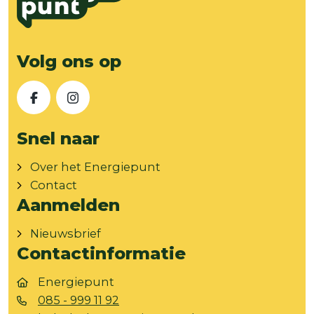
Volg ons op
Facebook
Instagram
Snel naar
Over het Energiepunt
Contact
Aanmelden
Nieuwsbrief
Contactinformatie
Energiepunt
085 - 999 11 92