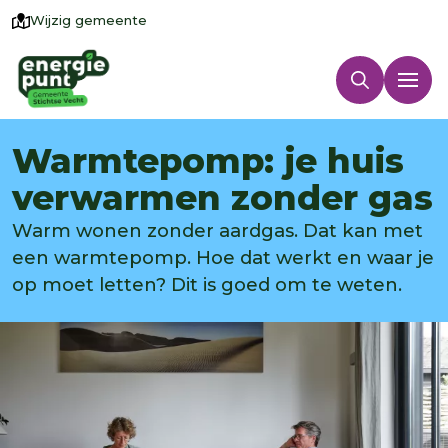
Wijzig gemeente
Warmtepomp: je huis
verwarmen zonder gas
Warm wonen zonder aardgas. Dat kan met
een warmtepomp. Hoe dat werkt en waar je
op moet letten? Dit is goed om te weten.