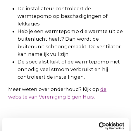
De installateur controleert de
warmtepomp op beschadigingen of
lekkages.
Heb je een warmtepomp die warmte uit de
buitenlucht haalt? Dan wordt de
buitenunit schoongemaakt. De ventilator
kan namelijk vuil zijn.
De specialist kijkt of de warmtepomp niet
onnodig veel stroom verbruikt en hij
controleert de instellingen.
Meer weten over onderhoud? Kijk op
de
website van Vereniging Eigen Huis
.
Vergunningen