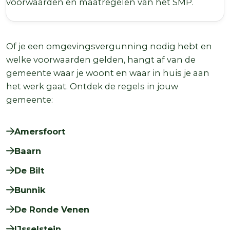
voorwaarden en maatregelen van het SMP.
Of je een omgevingsvergunning nodig hebt en
welke voorwaarden gelden, hangt af van de
gemeente waar je woont en waar in huis je aan
het werk gaat. Ontdek de regels in jouw
gemeente:
Amersfoort
Baarn
De Bilt
Bunnik
De Ronde Venen
IJsselstein