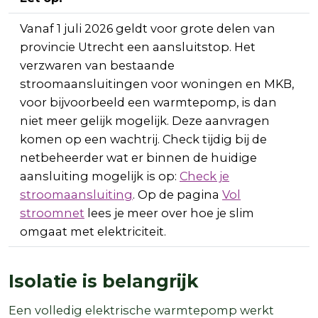
Vanaf 1 juli 2026 geldt voor grote delen van
provincie Utrecht een aansluitstop. Het
verzwaren van bestaande
stroomaansluitingen voor woningen en MKB,
voor bijvoorbeeld een warmtepomp, is dan
niet meer gelijk mogelijk. Deze aanvragen
komen op een wachtrij. Check tijdig bij de
netbeheerder wat er binnen de huidige
aansluiting mogelijk is op:
Check je
stroomaansluiting
. Op de pagina
Vol
stroomnet
lees je meer over hoe je slim
omgaat met elektriciteit.
Isolatie is belangrijk
Een volledig elektrische warmtepomp werkt