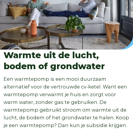
Warmte uit de lucht,
bodem of grondwater
Een warmtepomp is een mooi duurzaam
alternatief voor de vertrouwde cv-ketel. Want een
warmtepomp verwarmt je huis en zorgt voor
warm water, zonder gas te gebruiken. De
warmtepomp gebruikt stroom om warmte uit de
lucht, de bodem of het grondwater te halen. Koop
je een warmtepomp? Dan kun je subsidie krijgen.