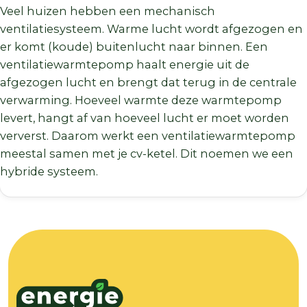
Veel huizen hebben een mechanisch
ventilatiesysteem. Warme lucht wordt afgezogen en
er komt (koude) buitenlucht naar binnen. Een
ventilatiewarmtepomp haalt energie uit de
afgezogen lucht en brengt dat terug in de centrale
verwarming. Hoeveel warmte deze warmtepomp
levert, hangt af van hoeveel lucht er moet worden
ververst. Daarom werkt een ventilatiewarmtepomp
meestal samen met je cv-ketel. Dit noemen we een
hybride systeem.