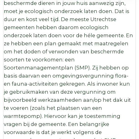
beschermde dieren in jouw huis aanwezig zijn,
moet je ecologisch onderzoek laten doen. Dat is
duur en kost veel tijd. De meeste Utrechtse
gemeenten hebben daarom ecologisch
onderzoek laten doen voor de héle gemeente. En
ze hebben een plan gemaakt met maatregelen
om het doden of verwonden van beschermde
soorten te voorkomen: een
Soortenmanagementplan (SMP). Zij hebben op
basis daarvan een omgevingsvergunning flora-
en fauna-activiteiten gekregen. Als inwoner kun
je gebruikmaken van deze vergunning om
bijvoorbeeld werkzaamheden aan/op het dak uit
te voeren (zoals het plaatsen van een
warmtepomp). Hiervoor kan je toestemming
vragen bij de gemeente. Een belangrijke
voorwaarde is dat je werkt volgens de