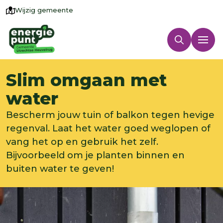
Wijzig gemeente
Slim omgaan met
water
Bescherm jouw tuin of balkon tegen hevige
regenval. Laat het water goed weglopen of
vang het op en gebruik het zelf.
Bijvoorbeeld om je planten binnen en
buiten water te geven!