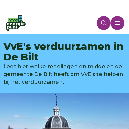
VvE's verduurzamen in
De Bilt
Lees hier welke regelingen en middelen de
gemeente De Bilt heeft om VvE's te helpen
bij het verduurzamen.