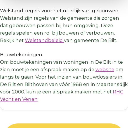
Welstand: regels voor het uiterlijk van gebouwen
Welstand zijn regels van de gemeente die zorgen
dat gebouwen passen bij hun omgeving. Deze
regels spelen een rol bij bouwen of verbouwen.
Bekijk het
Welstandbeleid
van gemeente De Bilt.
Bouwtekeningen
Om bouwtekeningen van woningen in De Bilt in te
zien moet je een afspraak maken op de
website
om
langs te gaan. Voor het inzien van bouwdossiers in
De Bilt en Bilthoven van vóór 1988 en in Maartensdijk
vóór 2000, kun je een afspraak maken met het
RHC
Vecht en Venen
.