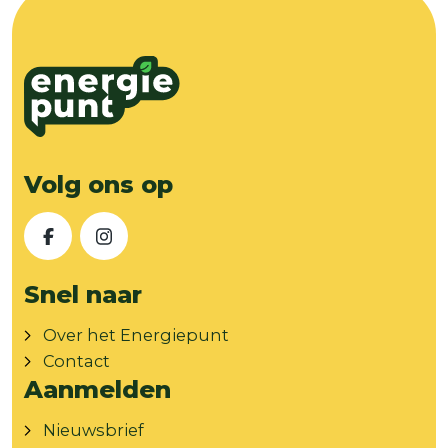
Volg ons op
Facebook
Instagram
Snel naar
Over het Energiepunt
Contact
Aanmelden
Nieuwsbrief