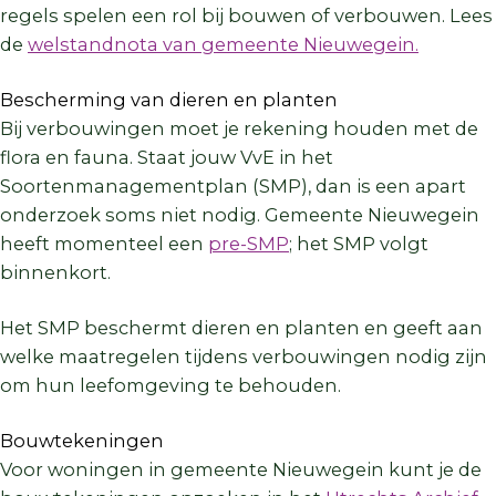
regels spelen een rol bij bouwen of verbouwen. Lees
de
welstandnota van gemeente Nieuwegein.
Bescherming van dieren en planten
Bij verbouwingen moet je rekening houden met de
flora en fauna. Staat jouw VvE in het
Soortenmanagementplan (SMP), dan is een apart
onderzoek soms niet nodig. Gemeente Nieuwegein
heeft momenteel een
pre-SMP
; het SMP volgt
binnenkort.
Het SMP beschermt dieren en planten en geeft aan
welke maatregelen tijdens verbouwingen nodig zijn
om hun leefomgeving te behouden.
Bouwtekeningen
Voor woningen in gemeente Nieuwegein kunt je de