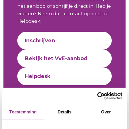
het aanbod of schrijf je direct in. Heb je
vragen? Neem dan contact op met de
Helpdesk.
Inschrijven
Bekijk het VvE-aanbod
Helpdesk
Toestemming
Details
Over