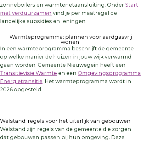
zonneboilers en warmtenetaansluiting. Onder
Start
met verduurzamen
vind je per maatregel de
landelijke subsidies en leningen.
Warmteprogramma: plannen voor aardgasvrij
wonen
In een warmteprogramma beschrijft de gemeente
op welke manier de huizen in jouw wijk verwarmd
gaan worden. Gemeente Nieuwegein heeft een
Transitievisie Warmte
en een
Omgevingsprogramma
Energietransitie
. Het warmteprogramma wordt in
2026 opgesteld.
Welstand: regels voor het uiterlijk van gebouwen
Welstand zijn regels van de gemeente die zorgen
dat gebouwen passen bij hun omgeving. Deze