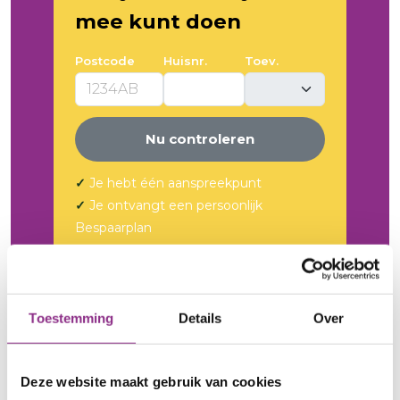
Toestemming
Details
Over
Deze website maakt gebruik van cookies