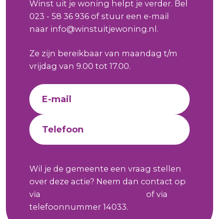
Winst uit je woning helpt je verder. Bel
023 - 58 36 936 of stuur een e-mail
naar info@winstuitjewoning.nl.
Ze zijn bereikbaar van maandag t/m
vrijdag van 9.00 tot 17.00.
E-mail
Telefoon
Wil je de gemeente een vraag stellen
over deze actie? Neem dan contact op
via
isolatie@woudenberg.nl
of via
telefoonnummer 14033.