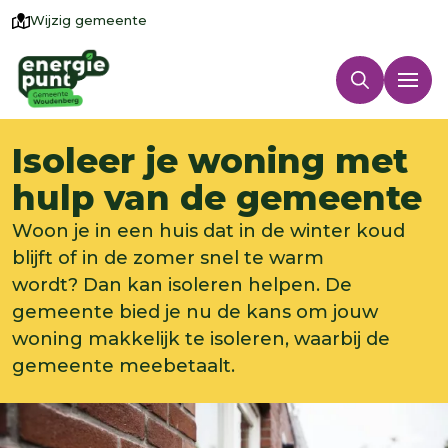
Wijzig gemeente
Isoleer je woning met
hulp van de gemeente
Woon je in een huis dat in de winter koud
blijft of in de zomer snel te warm
wordt? Dan kan isoleren helpen. De
gemeente bied je nu de kans om jouw
woning makkelijk te isoleren, waarbij de
gemeente meebetaalt.