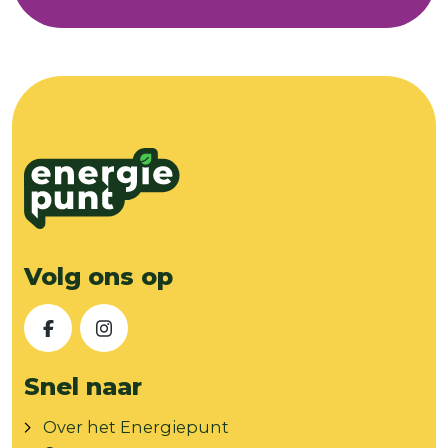
Volg ons op
Facebook
Instagram
Snel naar
Over het Energiepunt