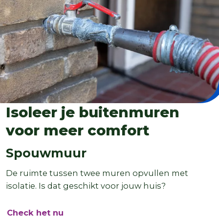
Isoleer je buitenmuren
voor meer comfort
Spouwmuur
De ruimte tussen twee muren opvullen met
isolatie. Is dat geschikt voor jouw huis?
Check het nu