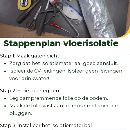
Stappenplan vloerisolatie
Stap 1: Maak gaten dicht
Zorg dat het isolatiemateriaal goed aansluit.
Isoleer de CV-leidingen. Isoleer geen leidingen
voor drinkwater!
Stap 2: Folie neerleggen
Leg dampremmende folie op de bodem.
Maak de folie vast aan de muur met speciale
pluggen.
Stap 3: Installeer het isolatiemateriaal