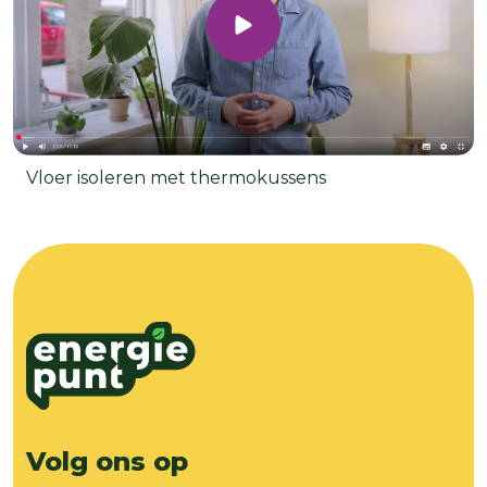
Vloer isoleren met thermokussens
Volg ons op