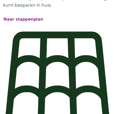
kunt besparen in huis.
Naar stappenplan