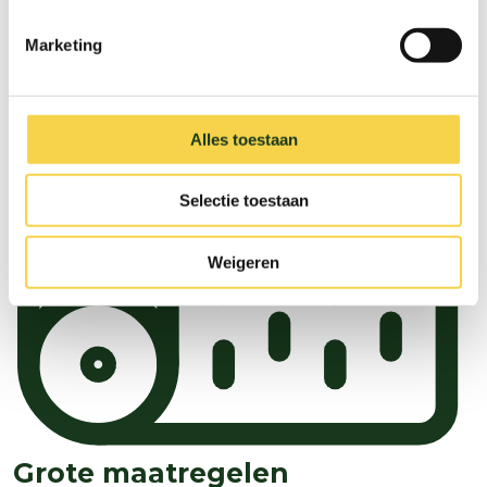
Marketing
Alles toestaan
Selectie toestaan
Weigeren
Grote maatregelen