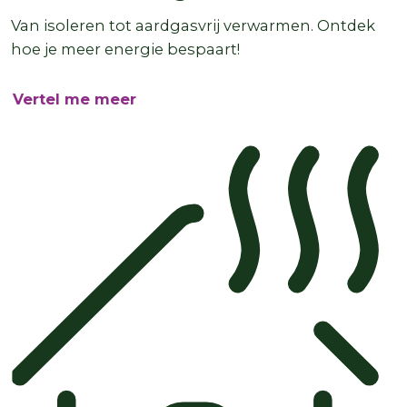
Van isoleren tot aardgasvrij verwarmen. Ontdek
hoe je meer energie bespaart!
Vertel me meer