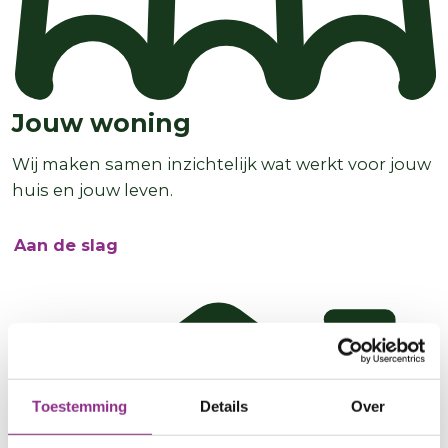
Jouw woning
Wij maken samen inzichtelijk wat werkt voor jouw
huis en jouw leven.
Aan de slag
Toestemming
Details
Over