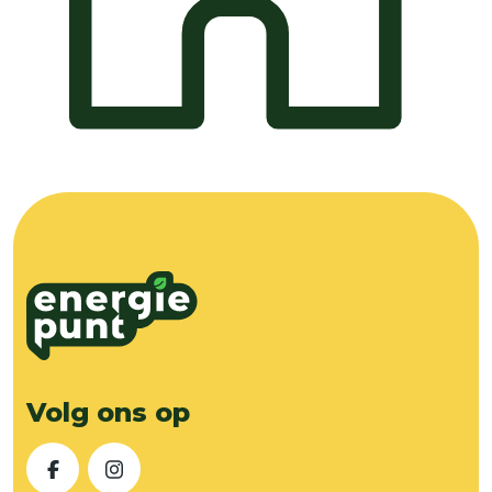
Volg ons op
Facebook
Instagram