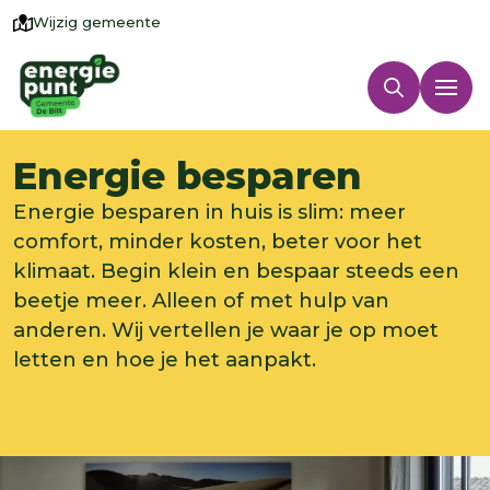
Wijzig gemeente
Energie besparen
Energie besparen in huis is slim: meer
comfort, minder kosten, beter voor het
klimaat. Begin klein en bespaar steeds een
beetje meer. Alleen of met hulp van
anderen. Wij vertellen je waar je op moet
letten en hoe je het aanpakt.