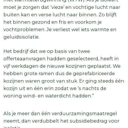
moet je zorgen dat ‘vieze’ en vochtige lucht naar
buiten kan en verse lucht naar binnen. Zo blijft
het binnen gezond en fris en voorkom je
vochtproblemen. Je verliest wel iets warmte en
geluidsisolatie.
Het bedrijf dat we op basis van twee
offerteaanvragen hadden geselecteerd, heeft in
vijf werkdagen de nieuwe kozijnen geplaatst. We
hebben grote ramen dus de geprefabriceerde
kozijnen waren groot van stuk. Er ging steeds één
kozijn uit en één erin zodat we ’s nachts de
woning wind- en waterdicht hadden.”
Als je meer dan één verduurzamingsmaatregel
neemt, dan verdubbelt het subsidiebedrag voor