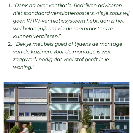
“Denk na over ventilatie. Bedrijven adviseren
niet standaard ventilatieroosters. Als je zoals wij
geen WTW-ventilatiesysteem hebt, dan is het
wel belangrijk om via de raamroosters te
kunnen ventileren.”
“Dek je meubels goed af tijdens de montage
van de kozijnen. Voor de montage is wat
zaagwerk nodig dat veel stof geeft in je
woning.”