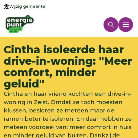
Wijzig gemeente
Cintha isoleerde haar
drive-in-woning: "Meer
comfort, minder
geluid"
Cintha en haar vriend kochten een drive-in-
woning in Zeist. Omdat ze toch moesten
klussen, besloten ze meteen maar de
ramen beter te isoleren. En daar hebben ze
meteen voordeel van: meer comfort in huis
en minder geluid van buiten. Dankzij de