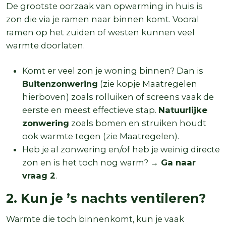
De grootste oorzaak van opwarming in huis is
zon die via je ramen naar binnen komt. Vooral
ramen op het zuiden of westen kunnen veel
warmte doorlaten.
Komt er veel zon je woning binnen? Dan is
Buitenzonwering
(zie kopje Maatregelen
hierboven) zoals rolluiken of screens vaak de
eerste en meest effectieve stap.
Natuurlijke
zonwering
zoals bomen en struiken houdt
ook warmte tegen (zie Maatregelen).
Heb je al zonwering en/of heb je weinig directe
zon en is het toch nog warm?
→ Ga naar
vraag 2
.
2. Kun je ’s nachts ventileren?
Warmte die toch binnenkomt, kun je vaak