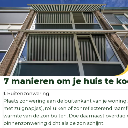
7 manieren om je huis te ko
1. Buitenzonwering
Plaats zonwering aan de buitenkant van je woning, z
met zuignapjes), rolluiken of zonreflecterend raamfo
warmte van de zon buiten. Doe daarnaast overdag 
binnenzonwering dicht als de zon schijnt.