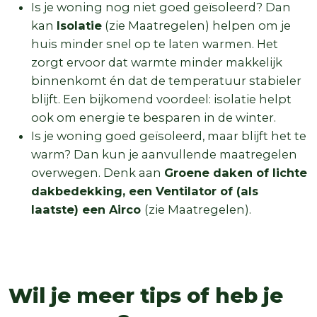
Is je woning nog niet goed geïsoleerd? Dan
kan
Isolatie
(zie Maatregelen) helpen om je
huis minder snel op te laten warmen. Het
zorgt ervoor dat warmte minder makkelijk
binnenkomt én dat de temperatuur stabieler
blijft. Een bijkomend voordeel: isolatie helpt
ook om energie te besparen in de winter.
Is je woning goed geïsoleerd, maar blijft het te
warm? Dan kun je aanvullende maatregelen
overwegen. Denk aan
Groene daken of lichte
dakbedekking, een Ventilator of (als
laatste) een Airco
(zie Maatregelen).
Wil je meer tips of heb je