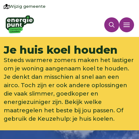
Wijzig gemeente
Je huis koel houden
Steeds warmere zomers maken het lastiger
om je woning aangenaam koel te houden.
Je denkt dan misschien al snel aan een
airco. Toch zijn er ook andere oplossingen
die vaak slimmer, goedkoper en
energiezuiniger zijn. Bekijk welke
maatregelen het beste bij jou passen. Of
gebruik de Keuzehulp: je huis koelen.