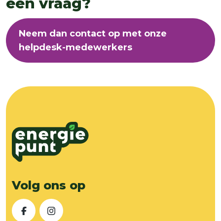
een vraag?
Neem dan contact op met onze
helpdesk-medewerkers
Volg ons op
Facebook
Instagram