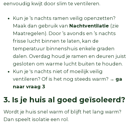
eenvoudig kwijt door slim te ventileren.
Kun je ’s nachts ramen veilig openzetten?
Maak dan gebruik van
Nachtventilatie
(zie
Maatregelen). Door ’s avonds en ’s nachts
frisse lucht binnen te laten, kan de
temperatuur binnenshuis enkele graden
dalen. Overdag houd je ramen en deuren juist
gesloten om warme lucht buiten te houden.
Kun je 's nachts niet of moeilijk veilig
ventileren? Of is het nog steeds warm? →
ga
naar vraag 3
3. Is je huis al goed geïsoleerd?
Wordt je huis snel warm of blijft het lang warm?
Dan speelt isolatie een rol.