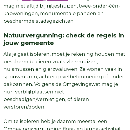
mag niet altijd bij rijtjeshuizen, twee-onder-één-
kapwoningen, monumentale panden en
beschermde stadsgezichten.
Natuurvergunning: check de regels in
jouw gemeente
Als je gaat isoleren, moet je rekening houden met
beschermde dieren zoals vleermuizen,
huismussen en gierzwaluwen. Ze wonen vaak in
spouwmuren, achter gevelbetimmering of onder
dakpannen. Volgens de Omgevingswet mag je
hun verblijfplaatsen niet
beschadigen/vernietigen, of dieren
verstoren/doden.
Om te isoleren heb je daarom meestal een
Omgevingsvergunning flora- en fauna-activiteit