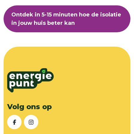
Ontdek in 5-15 minuten hoe de isolatie
in jouw huis beter kan
Volg ons op
Facebook
Instagram