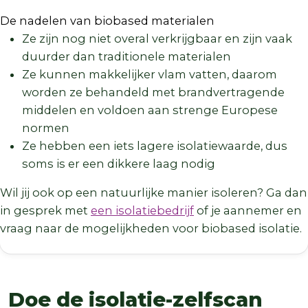
De nadelen van biobased materialen
Ze zijn nog niet overal verkrijgbaar en zijn vaak
duurder dan traditionele materialen
Ze kunnen makkelijker vlam vatten, daarom
worden ze behandeld met brandvertragende
middelen en voldoen aan strenge Europese
normen
Ze hebben een iets lagere isolatiewaarde, dus
soms is er een dikkere laag nodig
Wil jij ook op een natuurlijke manier isoleren? Ga dan
in gesprek met
een isolatiebedrijf
of je aannemer en
vraag naar de mogelijkheden voor biobased isolatie.
Doe de isolatie-zelfscan