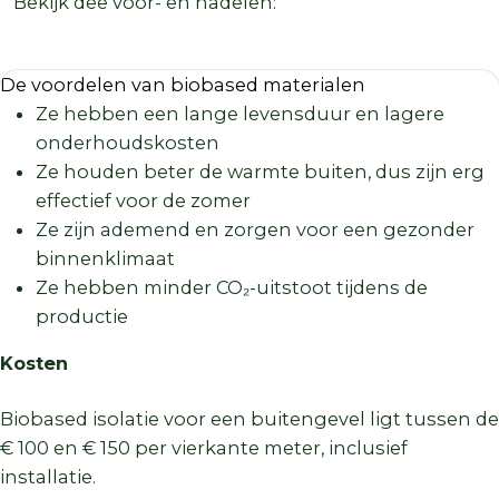
Bekijk dee voor- en nadelen:
De voordelen van biobased materialen
Ze hebben een lange levensduur en lagere
onderhoudskosten
Ze houden beter de warmte buiten, dus zijn erg
effectief voor de zomer
Ze zijn ademend en zorgen voor een gezonder
binnenklimaat
Ze hebben minder CO₂-uitstoot tijdens de
productie
Kosten
Biobased isolatie voor een buitengevel ligt tussen de
€ 100 en € 150 per vierkante meter, inclusief
installatie.