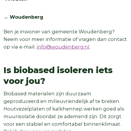
→ Woudenberg
Ben je inwoner van gemeente Woudenberg?
Neem voor meer informatie of vragen dan contact
op via e-mail:
info@woudenberg.nl
.
Is biobased isoleren iets
voor jou?
Biobased materialen zijn duurzaam
geproduceerd en milieuvriendelijk af te breken.
Houtvezelplaten of kalkhennep werken goed als
muurisolatie doordat ze ademend zijn. Dit zorgt
voor een stabiel en comfortabel binnenklimaat.