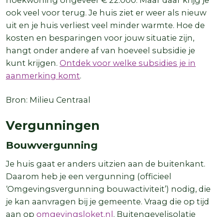
ook veel voor terug. Je huis ziet er weer als nieuw
uit en je huis verliest veel minder warmte. Hoe de
kosten en besparingen voor jouw situatie zijn,
hangt onder andere af van hoeveel subsidie je
kunt krijgen.
Ontdek voor welke subsidies je in
aanmerking komt
.
Bron: Milieu Centraal
Vergunningen
Bouwvergunning
Je huis gaat er anders uitzien aan de buitenkant.
Daarom heb je een vergunning (officieel
‘Omgevingsvergunning bouwactiviteit’) nodig, die
je kan aanvragen bij je gemeente. Vraag die op tijd
aan op
omgevingsloket.nl
. Buitengevelisolatie