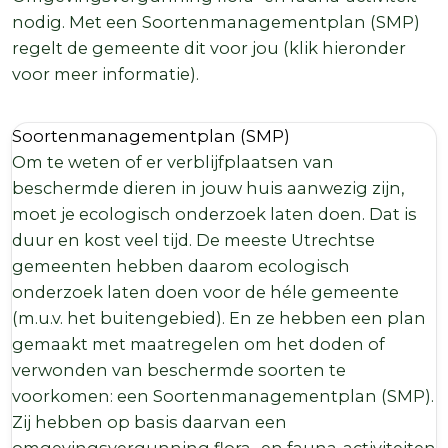
nodig. Met een Soortenmanagementplan (SMP)
regelt de gemeente dit voor jou (klik hieronder
voor meer informatie).
Soortenmanagementplan (SMP)
Om te weten of er verblijfplaatsen van
beschermde dieren in jouw huis aanwezig zijn,
moet je ecologisch onderzoek laten doen. Dat is
duur en kost veel tijd. De meeste Utrechtse
gemeenten hebben daarom ecologisch
onderzoek laten doen voor de héle gemeente
(m.u.v. het buitengebied). En ze hebben een plan
gemaakt met maatregelen om het doden of
verwonden van beschermde soorten te
voorkomen: een Soortenmanagementplan (SMP).
Zij hebben op basis daarvan een
omgevingsvergunning flora- en fauna-activiteiten