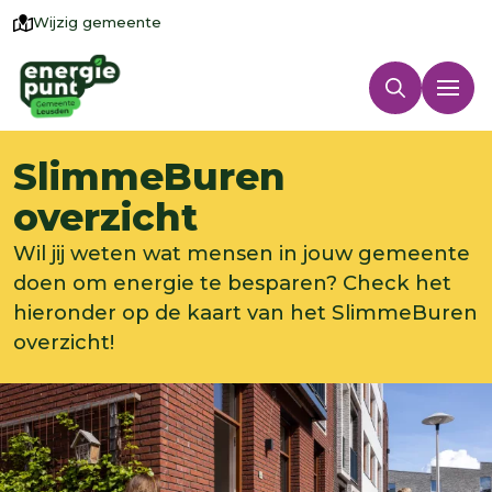
Wijzig gemeente
SlimmeBuren
overzicht
Wil jij weten wat mensen in jouw gemeente
doen om energie te besparen? Check het
hieronder op de kaart van het SlimmeBuren
overzicht!