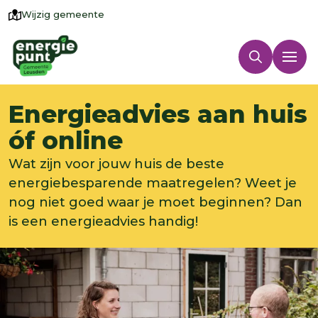
Wijzig gemeente
Energieadvies aan huis
óf online
Wat zijn voor jouw huis de beste
energiebesparende maatregelen? Weet je
nog niet goed waar je moet beginnen? Dan
is een energieadvies handig!