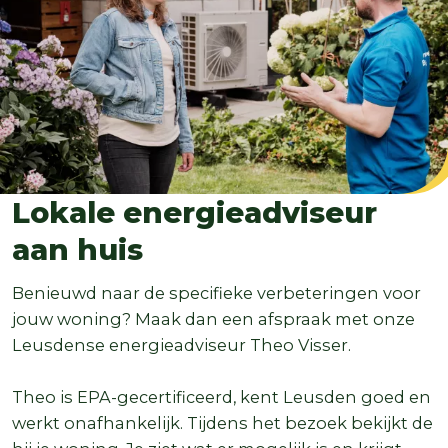
Lokale energieadviseur
aan huis
Benieuwd naar de specifieke verbeteringen voor
jouw woning? Maak dan een afspraak met onze
Leusdense energieadviseur Theo Visser.
Theo is EPA-gecertificeerd, kent Leusden goed en
werkt onafhankelijk. Tijdens het bezoek bekijkt de