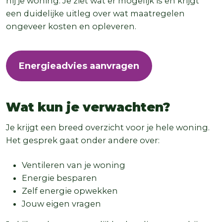
hij je woning. Je ziet wat er mogelijk is en krijgt
een duidelijke uitleg over wat maatregelen
ongeveer kosten en opleveren.
Energieadvies aanvragen
Wat kun je verwachten?
Je krijgt een breed overzicht voor je hele woning.
Het gesprek gaat onder andere over:
Ventileren van je woning
Energie besparen
Zelf energie opwekken
Jouw eigen vragen