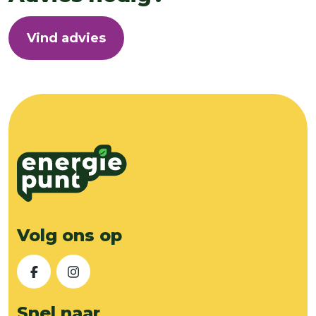
Vind advies
Volg ons op
Facebook
Instagram
Snel naar