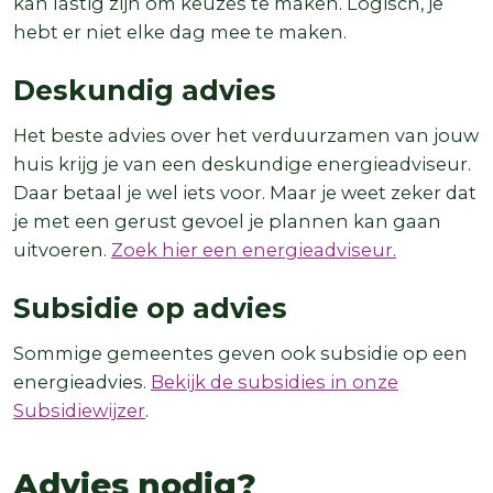
kan lastig zijn om keuzes te maken. Logisch, je
hebt er niet elke dag mee te maken.
Deskundig advies
Het beste advies over het verduurzamen van jouw
huis krijg je van een deskundige energieadviseur.
Daar betaal je wel iets voor. Maar je weet zeker dat
je met een gerust gevoel je plannen kan gaan
uitvoeren.
Zoek hier een energieadviseur.
Subsidie op advies
Sommige gemeentes geven ook subsidie op een
energieadvies.
Bekijk de subsidies in onze
Subsidiewijzer
.
Advies nodig?