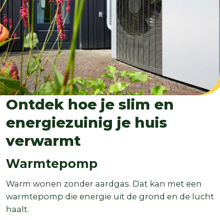
Ontdek hoe je slim en
energiezuinig je huis
verwarmt
Warmtepomp
Warm wonen zonder aardgas. Dat kan met een
warmtepomp die energie uit de grond en de lucht
haalt.