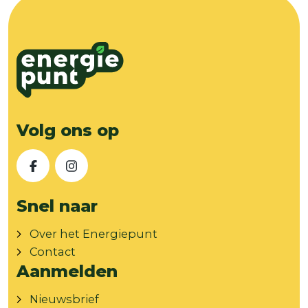
Volg ons op
Facebook
Instagram
Snel naar
Over het Energiepunt
Contact
Aanmelden
Nieuwsbrief