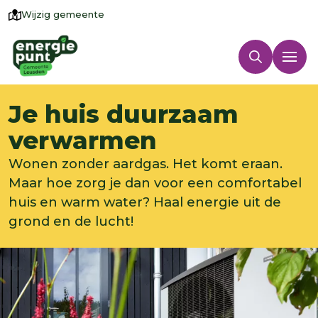
Wijzig gemeente
Je huis duurzaam
verwarmen
Wonen zonder aardgas. Het komt eraan.
Maar hoe zorg je dan voor een comfortabel
huis en warm water? Haal energie uit de
grond en de lucht!