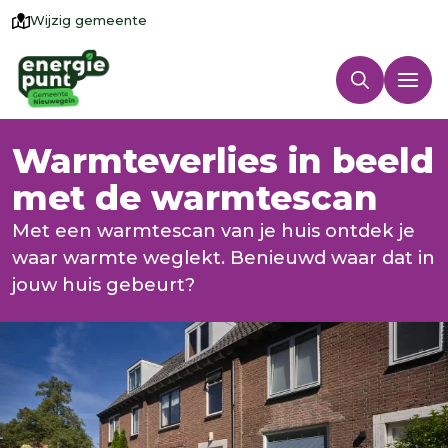
Wijzig gemeente
Warmteverlies in beeld
met de warmtescan
Met een warmtescan van je huis ontdek je
waar warmte weglekt. Benieuwd waar dat in
jouw huis gebeurt?