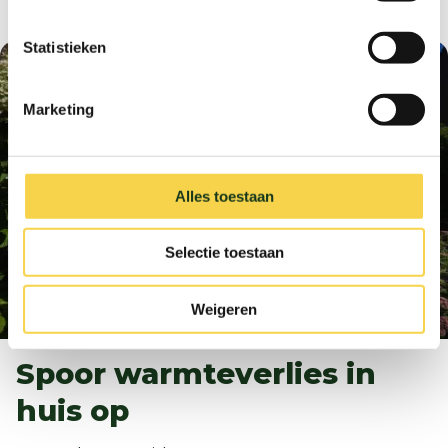
Statistieken
Marketing
Alles toestaan
Selectie toestaan
Weigeren
Spoor warmteverlies in
huis op