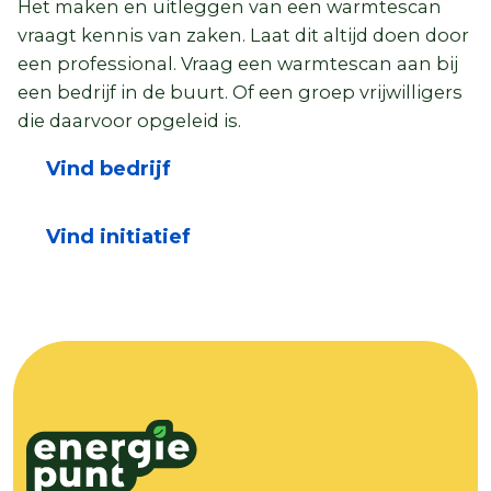
Het maken en uitleggen van een warmtescan
vraagt kennis van zaken. Laat dit altijd doen door
een professional. Vraag een warmtescan aan bij
een bedrijf in de buurt. Of een groep vrijwilligers
die daarvoor opgeleid is.
Vind bedrijf
Vind initiatief