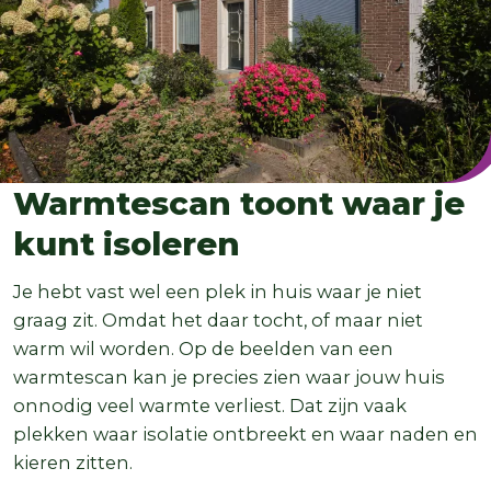
Warmtescan toont waar je
kunt isoleren
Je hebt vast wel een plek in huis waar je niet
graag zit. Omdat het daar tocht, of maar niet
warm wil worden. Op de beelden van een
warmtescan kan je precies zien waar jouw huis
onnodig veel warmte verliest. Dat zijn vaak
plekken waar isolatie ontbreekt en waar naden en
kieren zitten.