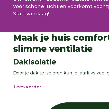
voor schone lucht en voorkomt voch
Start vandaag!
Maak je huis comfort
slimme ventilatie
Dakisolatie
Door je dak te isoleren kun je jaarlijks veel
Lees verder