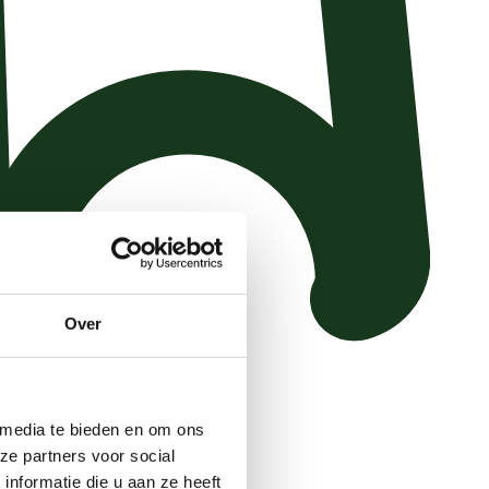
Over
 media te bieden en om ons
ze partners voor social
nformatie die u aan ze heeft