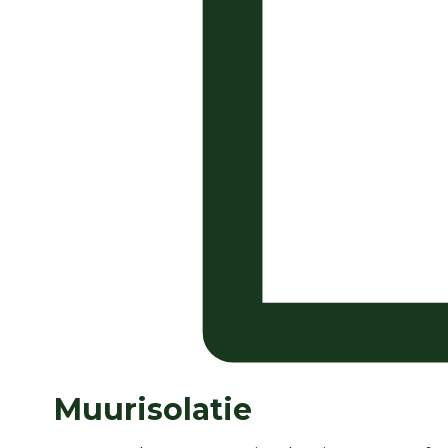
Muurisolatie