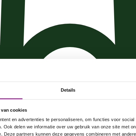
Details
 van cookies
ent en advertenties te personaliseren, om functies voor social
arme voeten.
. Ook delen we informatie over uw gebruik van onze site met on
e. Deze partners kunnen deze gegevens combineren met andere i