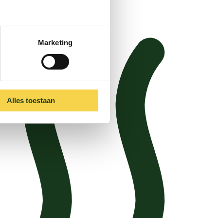
Marketing
Alles toestaan