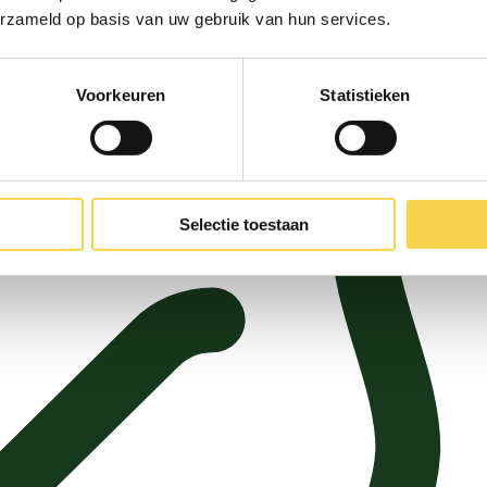
erzameld op basis van uw gebruik van hun services.
Voorkeuren
Statistieken
Selectie toestaan