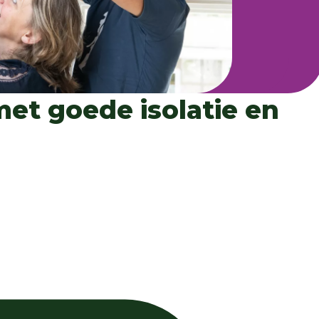
met goede isolatie en