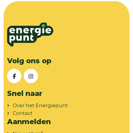
Volg ons op
Facebook
Instagram
Snel naar
Over het Energiepunt
Contact
Aanmelden