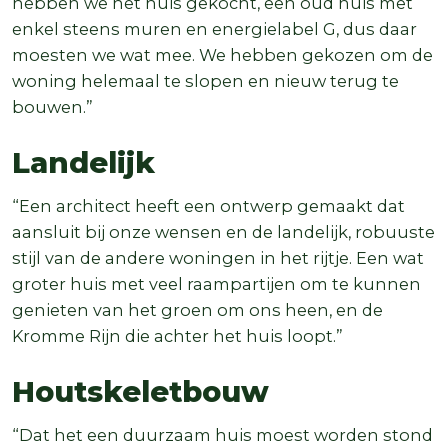
hebben we het huis gekocht, een oud huis met
enkel steens muren en energielabel G, dus daar
moesten we wat mee. We hebben gekozen om de
woning helemaal te slopen en nieuw terug te
bouwen.”
Landelijk
“Een architect heeft een ontwerp gemaakt dat
aansluit bij onze wensen en de landelijk, robuuste
stijl van de andere woningen in het rijtje. Een wat
groter huis met veel raampartijen om te kunnen
genieten van het groen om ons heen, en de
Kromme Rijn die achter het huis loopt.”
Houtskeletbouw
“Dat het een duurzaam huis moest worden stond