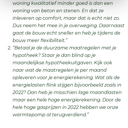
woning kwalitatief minder goed is dan een
woning van beton en stenen. En dat ze
inleveren op comfort, maar dat is echt niet zo.
Dus neem het mee in je overweging. Daarnaast
gaat de bouw echt sneller en heb je tijdens de
bouw meer flexibiliteit.”
“Betaal je de duurzame maatregelen met je
hypotheek? Staar je dan blind op je
maandelijkse hypotheekuitgaven. Kijk ook
naar wat de maatregelen je per maand
opleveren voor je energierekening. Wat als de
energielasten flink stijgen bijvoorbeeld zoals in
2022? Dan heb je misschien lage maandlasten
maar een hele hoge energierekening. Door de
hele hoge gasprijzen in 2022 hebben we onze
warmtepomp al terugverdiend.”