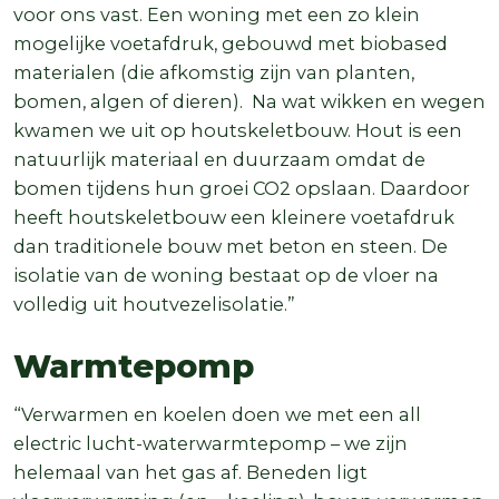
voor ons vast. Een woning met een zo klein
mogelijke voetafdruk, gebouwd met biobased
materialen (die afkomstig zijn van planten,
bomen, algen of dieren). Na wat wikken en wegen
kwamen we uit op houtskeletbouw. Hout is een
natuurlijk materiaal en duurzaam omdat de
bomen tijdens hun groei CO2 opslaan. Daardoor
heeft houtskeletbouw een kleinere voetafdruk
dan traditionele bouw met beton en steen. De
isolatie van de woning bestaat op de vloer na
volledig uit houtvezelisolatie.”
Warmtepomp
“Verwarmen en koelen doen we met een all
electric lucht-waterwarmtepomp – we zijn
helemaal van het gas af. Beneden ligt