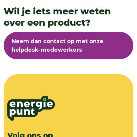
Wil je iets meer weten
over een product?
Neem dan contact op met onze
helpdesk-medewerkers
Volg ons op