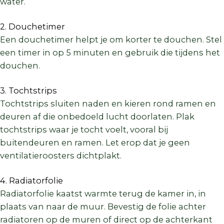
water.
2. Douchetimer
Een douchetimer helpt je om korter te douchen. Stel
een timer in op 5 minuten en gebruik die tijdens het
douchen.
3. Tochtstrips
Tochtstrips sluiten naden en kieren rond ramen en
deuren af die onbedoeld lucht doorlaten. Plak
tochtstrips waar je tocht voelt,
vooral
bij
buitendeuren en ramen. Let erop dat je geen
ventilatieroosters dichtplakt.
4. Radiatorfolie
Radiatorfolie kaatst warmte terug de kamer in, in
plaats van naar de muur. Bevestig de folie achter
radiatoren op de muren of direct op de achterkant