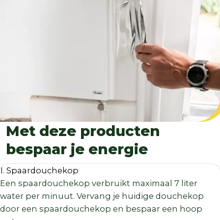
Met deze producten
bespaar je energie
1. Spaardouchekop
Een spaardouchekop verbruikt maximaal 7 liter
water per minuut. Vervang je huidige douchekop
door een spaardouchekop en bespaar een hoop