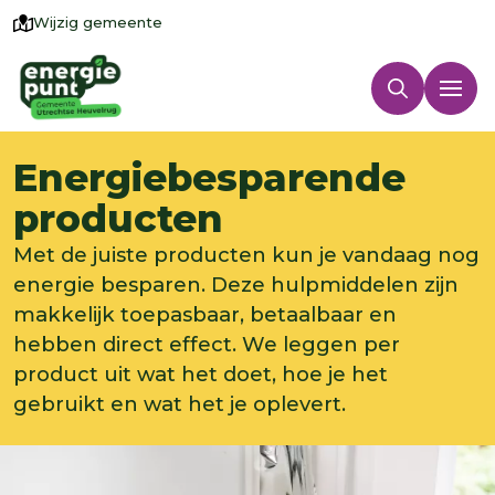
Wijzig gemeente
Energiebesparende
producten
Met de juiste producten kun je vandaag nog
energie besparen. Deze hulpmiddelen zijn
makkelijk toepasbaar, betaalbaar en
hebben direct effect. We leggen per
product uit wat het doet, hoe je het
gebruikt en wat het je oplevert.