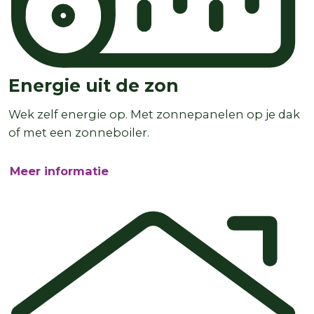
Energie uit de zon
Wek zelf energie op. Met zonnepanelen op je dak
of met een zonneboiler.
Meer informatie