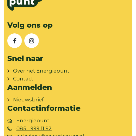
Volg ons op
Facebook
Instagram
Snel naar
Over het Energiepunt
Contact
Aanmelden
Nieuwsbrief
Contactinformatie
Energiepunt
085 - 999 11 92