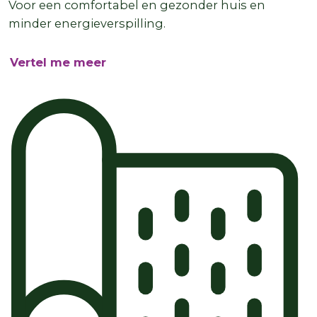
Voor een comfortabel en gezonder huis en
minder energieverspilling.
Vertel me meer