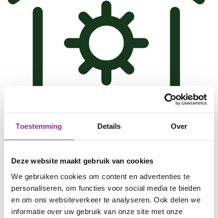
Toestemming
Details
Over
Slim verwarmen
Zorg voor warmte in huis met een warmtepomp
Deze website maakt gebruik van cookies
of via een warmtenet.
We gebruiken cookies om content en advertenties te
personaliseren, om functies voor social media te bieden
Lees verder
en om ons websiteverkeer te analyseren. Ook delen we
informatie over uw gebruik van onze site met onze