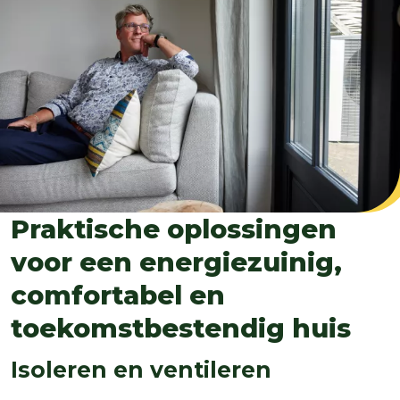
Praktische oplossingen
voor een energiezuinig,
comfortabel en
toekomstbestendig huis
Isoleren en ventileren