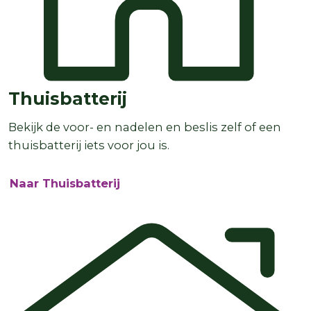
Thuisbatterij
Bekijk de voor- en nadelen en beslis zelf of een
thuisbatterij iets voor jou is.
Naar Thuisbatterij