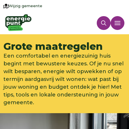
Wijzig gemeente
Grote maatregelen
Een comfortabel en energiezuinig huis
begint met bewustere keuzes. Of je nu snel
wilt besparen, energie wilt opwekken of op
termijn aardgasvrij wilt wonen: wat past bij
jouw woning en budget ontdek je hier! Met
tips, tools en lokale ondersteuning in jouw
gemeente.