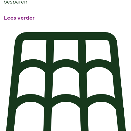
besparen.
Lees verder