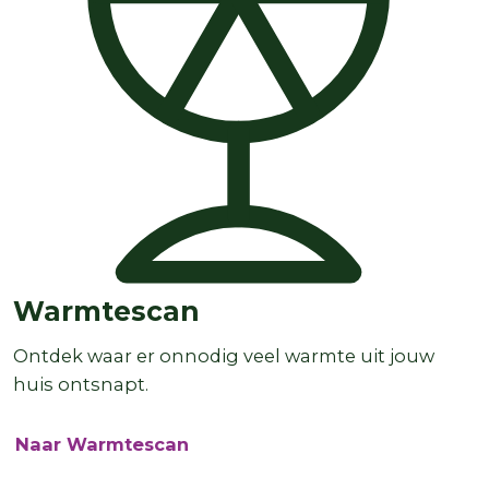
Warmtescan
Ontdek waar er onnodig veel warmte uit jouw
huis ontsnapt.
Naar Warmtescan