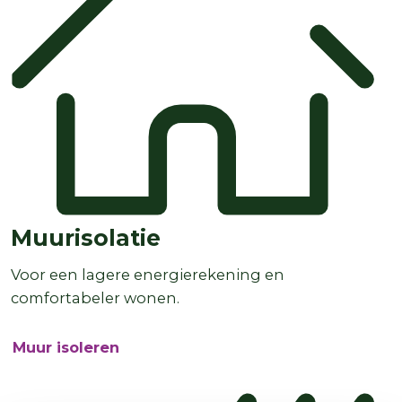
Muurisolatie
Voor een lagere energierekening en
comfortabeler wonen.
Muur isoleren