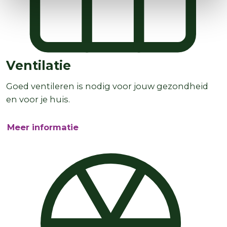
Ventilatie
Goed ventileren is nodig voor jouw gezondheid
en voor je huis.
Meer informatie