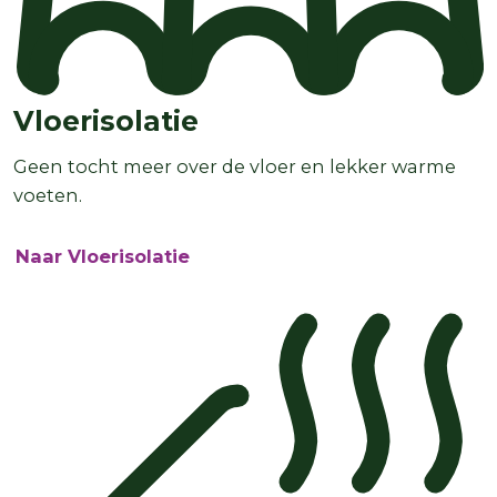
Vloerisolatie
Geen tocht meer over de vloer en lekker warme
voeten.
Naar Vloerisolatie