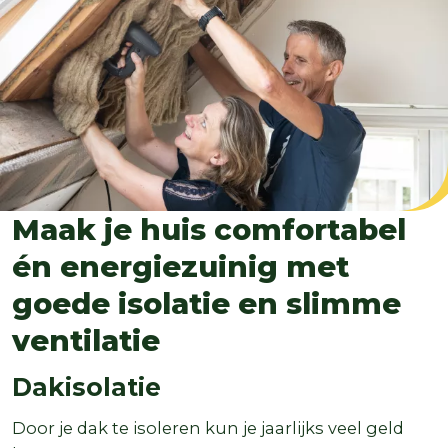
Maak je huis comfortabel
én energiezuinig met
goede isolatie en slimme
ventilatie
Dakisolatie
Door je dak te isoleren kun je jaarlijks veel geld