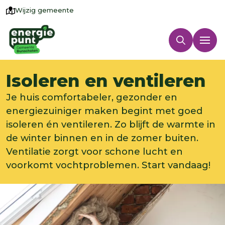
Wijzig gemeente
Isoleren en ventileren
Je huis comfortabeler, gezonder en
energiezuiniger maken begint met goed
isoleren én ventileren. Zo blijft de warmte in
de winter binnen en in de zomer buiten.
Ventilatie zorgt voor schone lucht en
voorkomt vochtproblemen. Start vandaag!