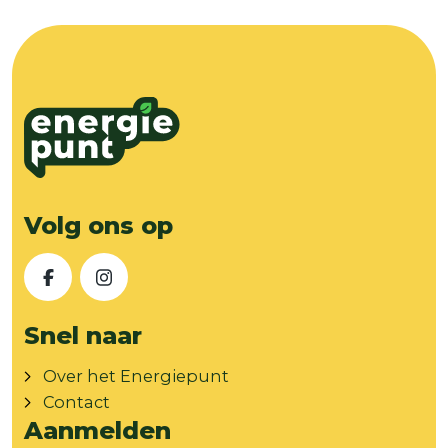
Volg ons op
Facebook
Instagram
Snel naar
Over het Energiepunt
Contact
Aanmelden