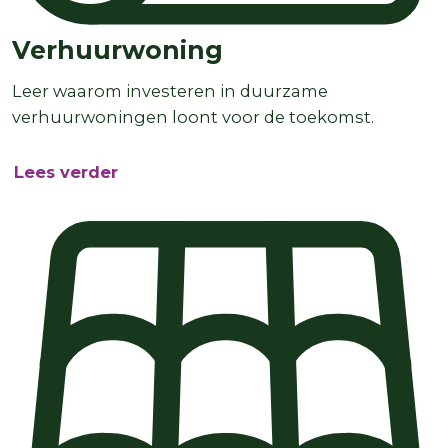
Verhuurwoning
Leer waarom investeren in duurzame
verhuurwoningen loont voor de toekomst.
Lees verder