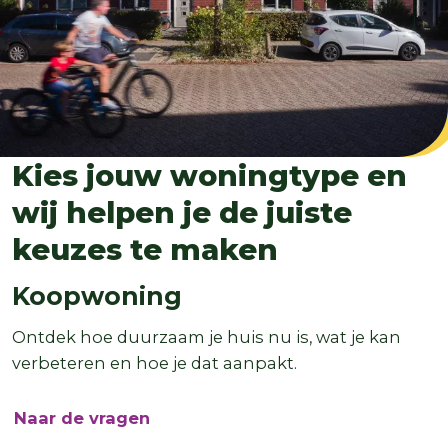
Kies jouw woningtype en
wij helpen je de juiste
keuzes te maken
Koopwoning
Ontdek hoe duurzaam je huis nu is, wat je kan
verbeteren en hoe je dat aanpakt.
Naar de vragen