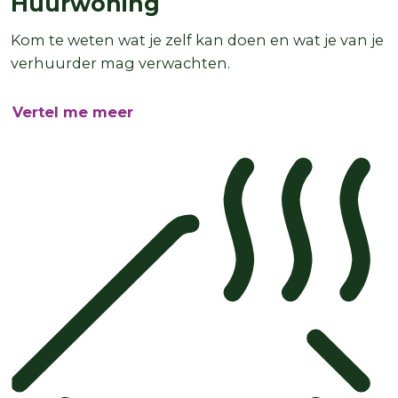
Huurwoning
Kom te weten wat je zelf kan doen en wat je van je
verhuurder mag verwachten.
Vertel me meer