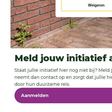
Weigeren
Meld jouw initiatief
Staat jullie initiatief hier nog niet bij? M
neemt dan contact op en zorgt dat jullie h
door hun duurzame reis.
Aanmelden