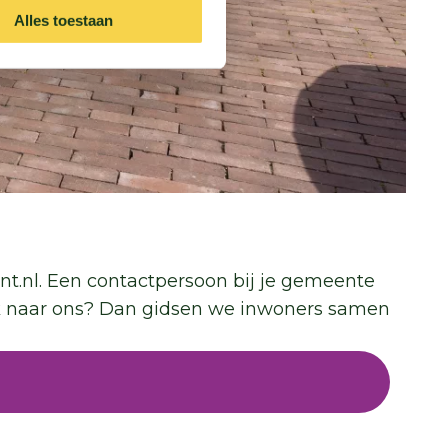
Alles toestaan
punt.nl. Een contactpersoon bij je gemeente
 ook naar ons? Dan gidsen we inwoners samen