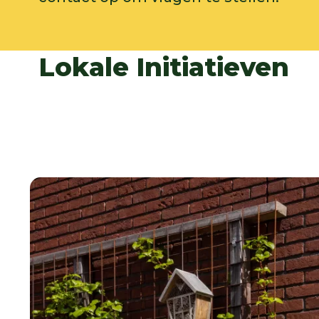
Lokale Initiatieven