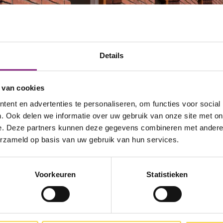
Details
 van cookies
ent en advertenties te personaliseren, om functies voor social
. Ook delen we informatie over uw gebruik van onze site met on
e. Deze partners kunnen deze gegevens combineren met andere i
erzameld op basis van uw gebruik van hun services.
Voorkeuren
Statistieken