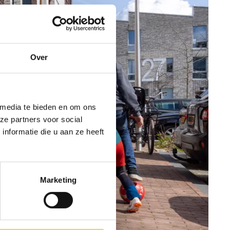
Over
 media te bieden en om ons
ze partners voor social
nformatie die u aan ze heeft
Marketing