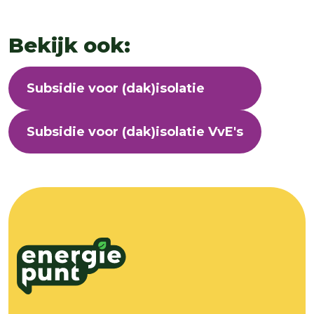
Bekijk ook:
Subsidie voor (dak)isolatie
Subsidie voor (dak)isolatie VvE's