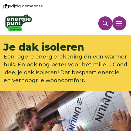
Wijzig gemeente
Je dak isoleren
Een lagere energierekening én een warmer
huis. En ook nog beter voor het milieu. Goed
idee, je dak isoleren! Dat bespaart energie
en verhoogt je wooncomfort.