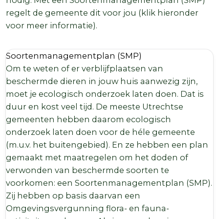
regelt de gemeente dit voor jou (klik hieronder
voor meer informatie).
Soortenmanagementplan (SMP)
Om te weten of er verblijfplaatsen van
beschermde dieren in jouw huis aanwezig zijn,
moet je ecologisch onderzoek laten doen. Dat is
duur en kost veel tijd. De meeste Utrechtse
gemeenten hebben daarom ecologisch
onderzoek laten doen voor de héle gemeente
(m.u.v. het buitengebied). En ze hebben een plan
gemaakt met maatregelen om het doden of
verwonden van beschermde soorten te
voorkomen: een Soortenmanagementplan (SMP).
Zij hebben op basis daarvan een
Omgevingsvergunning flora- en fauna-