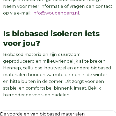
Neem voor meer informatie of vragen dan contact
op via e-mail:
info@woudenberg.nl
.
Is biobased isoleren iets
voor jou?
Biobased materialen zijn duurzaam
geproduceerd en milieuvriendelijk af te breken.
Hennep, cellulose, houtvezel en andere biobased
materialen houden warmte binnen in de winter
en hitte buiten in de zomer. Dit zorgt voor een
stabiel en comfortabel binnenklimaat. Bekijk
hieronder de voor- en nadelen:
De voordelen van biobased materialen