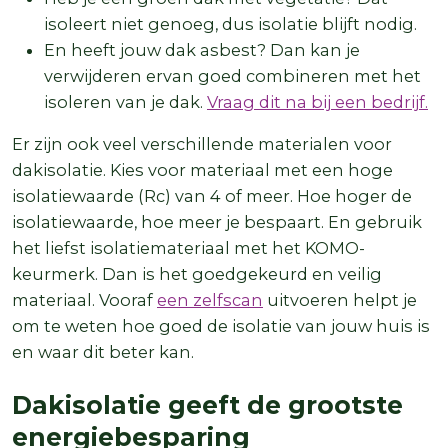
isoleert niet genoeg, dus isolatie blijft nodig.
En heeft jouw dak asbest? Dan kan je
verwijderen ervan goed combineren met het
isoleren van je dak.
Vraag dit na bij een bedrijf.
Er zijn ook veel verschillende materialen voor
dakisolatie. Kies voor materiaal met een hoge
isolatiewaarde (Rc) van 4 of meer. Hoe hoger de
isolatiewaarde, hoe meer je bespaart. En gebruik
het liefst isolatiemateriaal met het KOMO-
keurmerk. Dan is het goedgekeurd en veilig
materiaal. Vooraf
een zelfscan
uitvoeren helpt je
om te weten hoe goed de isolatie van jouw huis is
en waar dit beter kan.
Dakisolatie geeft de grootste
energiebesparing