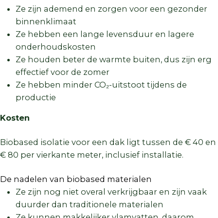
Ze zijn ademend en zorgen voor een gezonder
binnenklimaat
Ze hebben een lange levensduur en lagere
onderhoudskosten
Ze houden beter de warmte buiten, dus zijn erg
effectief voor de zomer
Ze hebben minder CO₂-uitstoot tijdens de
productie
Kosten
Biobased isolatie voor een dak ligt tussen de € 40 en
€ 80 per vierkante meter, inclusief installatie.
De nadelen van biobased materialen
Ze zijn nog niet overal verkrijgbaar en zijn vaak
duurder dan traditionele materialen
Ze kunnen makkelijker vlamvatten, daarom