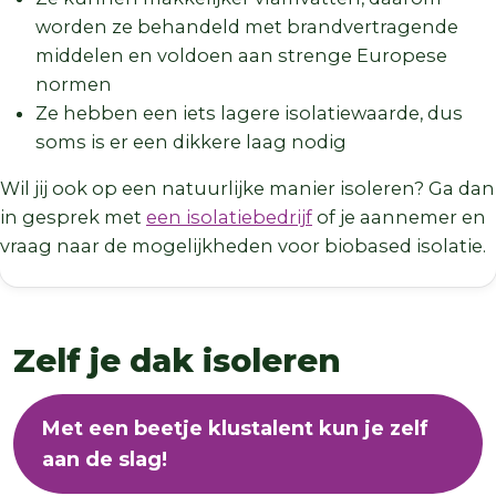
worden ze behandeld met brandvertragende
middelen en voldoen aan strenge Europese
normen
Ze hebben een iets lagere isolatiewaarde, dus
soms is er een dikkere laag nodig
Wil jij ook op een natuurlijke manier isoleren? Ga dan
in gesprek met
een isolatiebedrijf
of je aannemer en
vraag naar de mogelijkheden voor biobased isolatie.
Zelf je dak isoleren
Met een beetje klustalent kun je zelf
aan de slag!