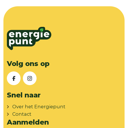
Volg ons op
Facebook
Instagram
Snel naar
Over het Energiepunt
Contact
Aanmelden