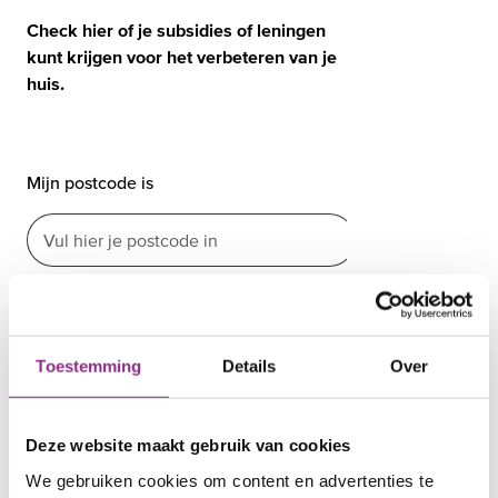
Toestemming
Details
Over
Deze website maakt gebruik van cookies
We gebruiken cookies om content en advertenties te