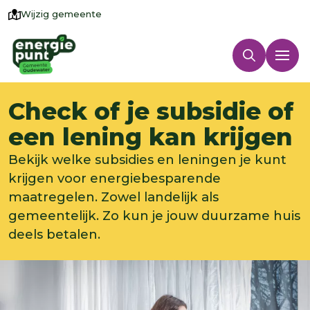
Wijzig gemeente
Check of je subsidie of
een lening kan krijgen
Bekijk welke subsidies en leningen je kunt
krijgen voor energiebesparende
maatregelen. Zowel landelijk als
gemeentelijk. Zo kun je jouw duurzame huis
deels betalen.