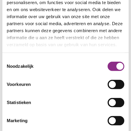
personaliseren, om functies voor social media te bieden
en om ons websiteverkeer te analyseren. Ook delen we
informatie over uw gebruik van onze site met onze
partners voor social media, adverteren en analyse. Deze
partners kunnen deze gegevens combineren met andere
informatie die u aan ze heeft verstrekt of die ze hebben
verzameld op basis van uw gebruik van hun services.
Toestemmingsselectie
Noodzakelijk
Voorkeuren
Statistieken
Marketing