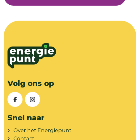
Volg ons op
Facebook
Instagram
Snel naar
Over het Energiepunt
Contact