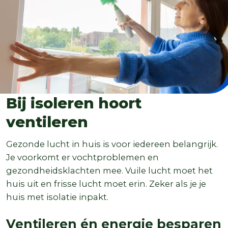
Bij isoleren hoort
ventileren
Gezonde lucht in huis is voor iedereen belangrijk.
Je voorkomt er vochtproblemen en
gezondheidsklachten mee. Vuile lucht moet het
huis uit en frisse lucht moet erin. Zeker als je je
huis met isolatie inpakt.
Ventileren én energie besparen