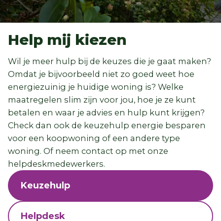
Help mij kiezen
Wil je meer hulp bij de keuzes die je gaat maken?
Omdat je bijvoorbeeld niet zo goed weet hoe
energiezuinig je huidige woning is? Welke
maatregelen slim zijn voor jou, hoe je ze kunt
betalen en waar je advies en hulp kunt krijgen?
Check dan ook de keuzehulp energie besparen
voor een koopwoning of een andere type
woning. Of neem contact op met onze
helpdeskmedewerkers.
Keuzehulp
Helpdesk