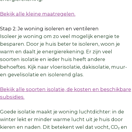
Bekijk alle kleine maatregelen.
Stap 2: Je woning isoleren en ventileren
Isoleer je woning om zo veel mogelijk energie te
besparen. Door je huis beter te isoleren, woon je
warm en daalt je energierekening. Er zijn veel
soorten isolatie en ieder huis heeft andere
behoeftes. Kijk naar vloerisolatie, dakisolatie, muur-
en gevelisolatie en isolerend glas.
Bekijk alle soorten isolatie, de kosten en beschikbare
subsidies.
Goede isolatie maakt je woning luchtdichter: in de
winter lekt er minder warme lucht uit je huis door
kieren en naden. Dit betekent wel dat vocht, CO₂ en