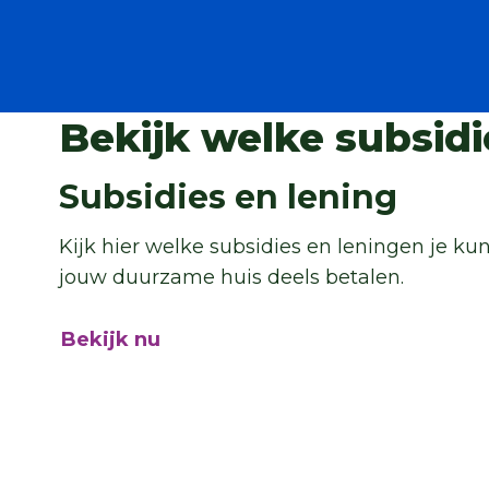
Bekijk welke subsidi
Subsidies en lening
Kijk hier welke subsidies en leningen je ku
jouw duurzame huis deels betalen.
Bekijk nu