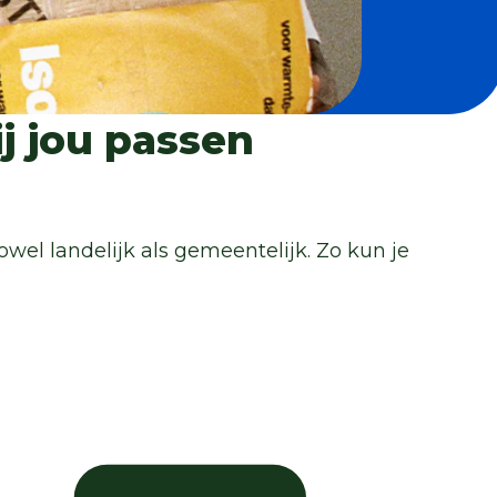
ij jou passen
wel landelijk als gemeentelijk. Zo kun je