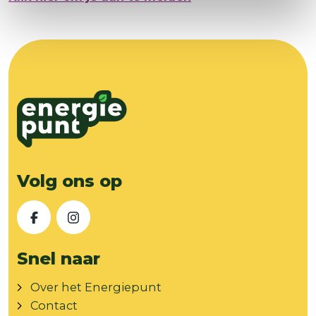
Volg ons op
Facebook
Instagram
Snel naar
Over het Energiepunt
Contact