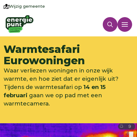
Wijzig gemeente
Warmtesafari
Eurowoningen
Waar verliezen woningen in onze wijk
warmte, en hoe ziet dat er eigenlijk uit?
Tijdens de warmtesafari op
14 en 15
februari
gaan we op pad met een
warmtecamera.