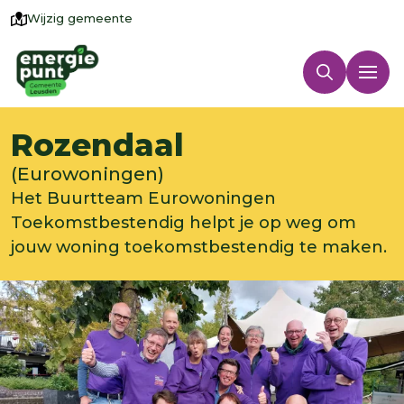
Wijzig gemeente
Rozendaal
(Eurowoningen)
Het Buurtteam Eurowoningen
Toekomstbestendig helpt je op weg om
jouw woning toekomstbestendig te maken.