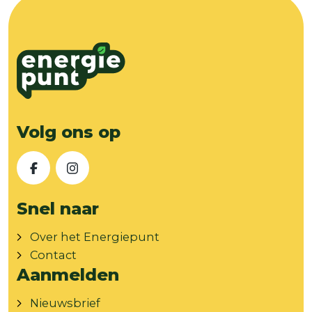
Volg ons op
Facebook
Instagram
Snel naar
Over het Energiepunt
Contact
Aanmelden
Nieuwsbrief