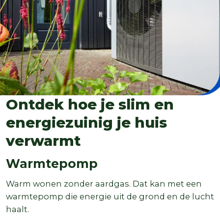
Ontdek hoe je slim en
energiezuinig je huis
verwarmt
Warmtepomp
Warm wonen zonder aardgas. Dat kan met een
warmtepomp die energie uit de grond en de lucht
haalt.