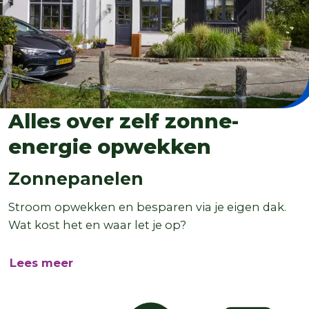
Alles over zelf zonne-
energie opwekken
Zonnepanelen
Stroom opwekken en besparen via je eigen dak.
Wat kost het en waar let je op?
Lees meer