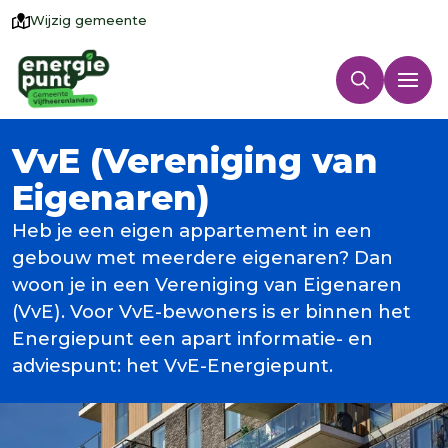
Wijzig gemeente
VvE (Vereniging van
Eigenaren)
Heb je een eigen appartement in een
gebouw met meerdere eigenaren? Dan
woon je in een Vereniging van Eigenaren
(VvE). Voor VvE-bewoners is er binnen het
Energiepunt een apart informatie- en
adviespunt: het VvE-Energiepunt.