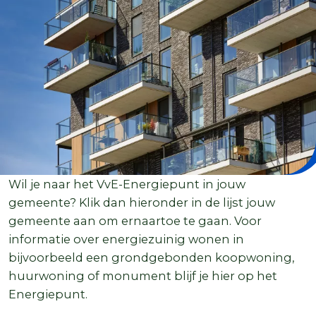
Wil je naar het VvE-Energiepunt in jouw
gemeente? Klik dan hieronder in de lijst jouw
gemeente aan om ernaartoe te gaan. Voor
informatie over energiezuinig wonen in
bijvoorbeeld een grondgebonden koopwoning,
huurwoning of monument blijf je hier op het
Energiepunt.