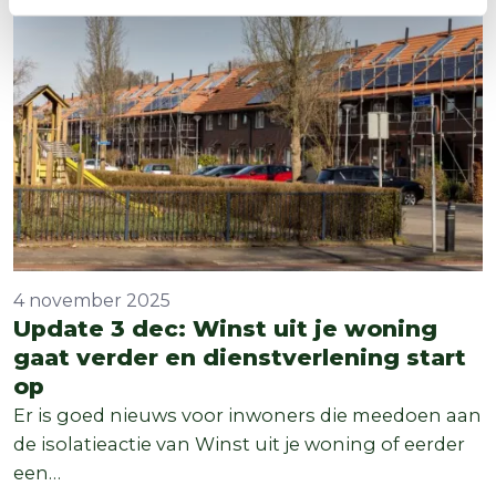
4 november 2025
Update 3 dec: Winst uit je woning
gaat verder en dienstverlening start
op
Er is goed nieuws voor inwoners die meedoen aan
de isolatieactie van Winst uit je woning of eerder
een…